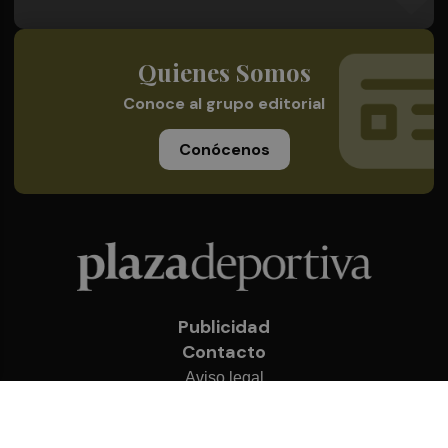
Quienes Somos
Conoce al grupo editorial
Conócenos
Publicidad
Contacto
Aviso legal
Política de privacidad
Cookies