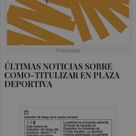
ÚLTIMAS NOTICIAS SOBRE
COMO-TITULIZAR EN PLAZA
DEPORTIVA