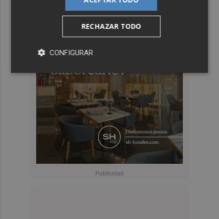
RECHAZAR TODO
CONFIGURAR