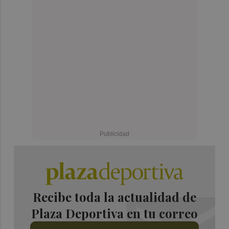
Recibe toda la actualidad de
Plaza Deportiva en tu correo