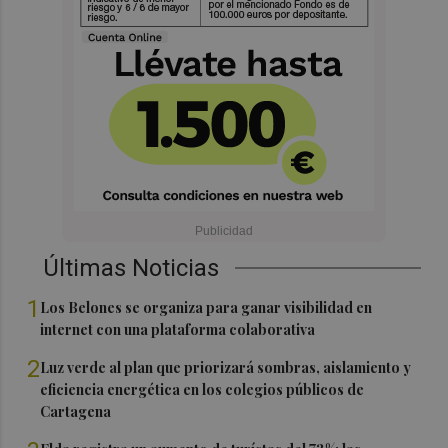
Últimas Noticias
1
Los Belones se organiza para ganar visibilidad en
internet con una plataforma colaborativa
2
Luz verde al plan que priorizará sombras, aislamiento y
eficiencia energética en los colegios públicos de
Cartagena