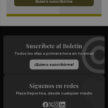
Quiero suscribirme
Suscríbete al Boletín
Todos los días a primera hora en tu email
¡Quiero suscribirme!
Síguenos en redes
Plaza Deportiva, desde cualquier medio