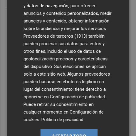
y datos de navegación, para ofrecer
anuncios y contenido personalizados, medir
anuncios y contenido, obtener información
sobre la audiencia y mejorar los servicios.
Proveedores de terceros (1913)
también
pueden procesar sus datos para estos y
otros fines, incluido el uso de datos de
geolocalización precisos y características
del dispositivo. Sus elecciones se aplican
solo a este sitio web. Algunos proveedores
pueden basarse en el interés legítimo en
lugar del consentimiento; tiene derecho a
oponerse en
Configuración de publicidad
.
Puede retirar su consentimiento en
cualquier momento en
Configuración de
cookies
.
Política de privacidad
ACEPTAR TODO