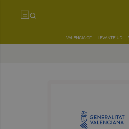
VALENCIA CF
LEVANTE UD