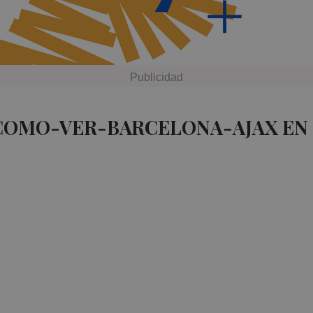
 COMO-VER-BARCELONA-AJAX EN