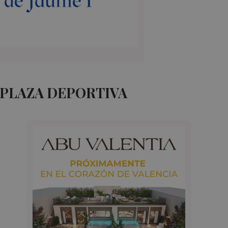
 PLAZA DEPORTIVA