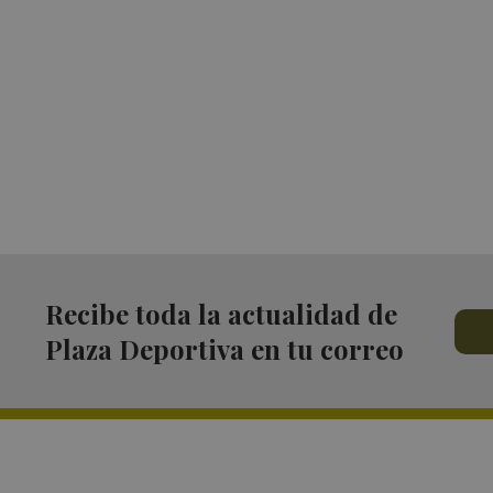
Recibe toda la actualidad de
Plaza Deportiva en tu correo