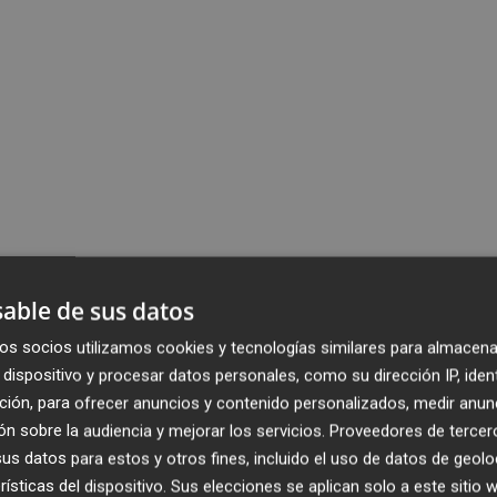
able de sus datos
os socios utilizamos cookies y tecnologías similares para almacena
dispositivo y procesar datos personales, como su dirección IP, iden
ción, para ofrecer anuncios y contenido personalizados, medir anun
n sobre la audiencia y mejorar los servicios.
Proveedores de tercer
s datos para estos y otros fines, incluido el uso de datos de geolo
rísticas del dispositivo. Sus elecciones se aplican solo a este sitio