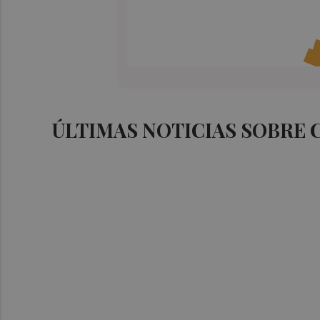
ÚLTIMAS NOTICIAS SOBRE