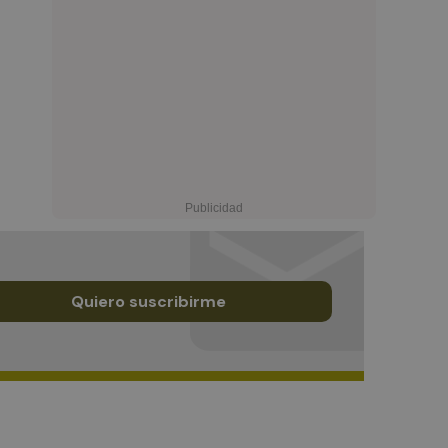
Quiero suscribirme