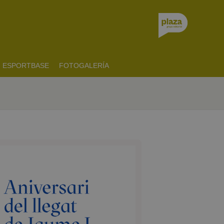
ESPORTBASE
FOTOGALERÍA