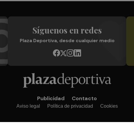
Síguenos en redes
Plaza Deportiva, desde cualquier medio
Publicidad
Contacto
Aviso legal
Política de privacidad
Cookies