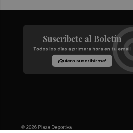
Suscríbete al Boletín
Todos los días a primera hora en tu email
¡Quiero suscribirme!
© 2026 Plaza Deportiva