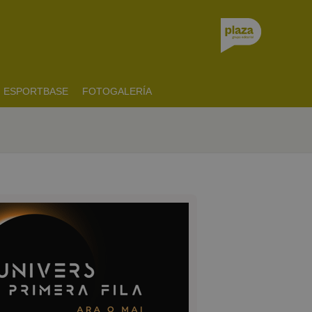
ESPORTBASE
FOTOGALERÍA