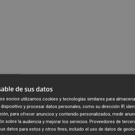
able de sus datos
os socios utilizamos cookies y tecnologías similares para almacena
dispositivo y procesar datos personales, como su dirección IP, iden
ción, para ofrecer anuncios y contenido personalizados, medir anun
n sobre la audiencia y mejorar los servicios.
Proveedores de tercer
s datos para estos y otros fines, incluido el uso de datos de geolo