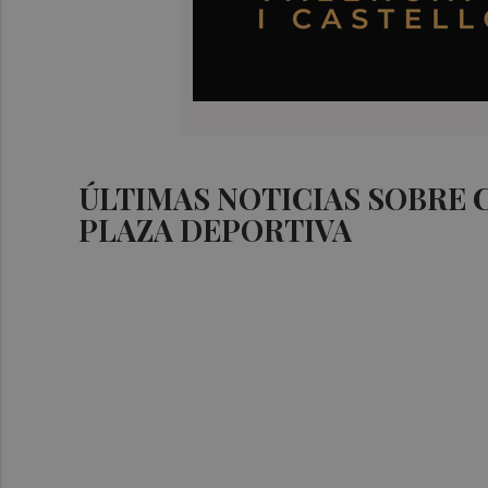
ÚLTIMAS NOTICIAS SOBRE
PLAZA DEPORTIVA