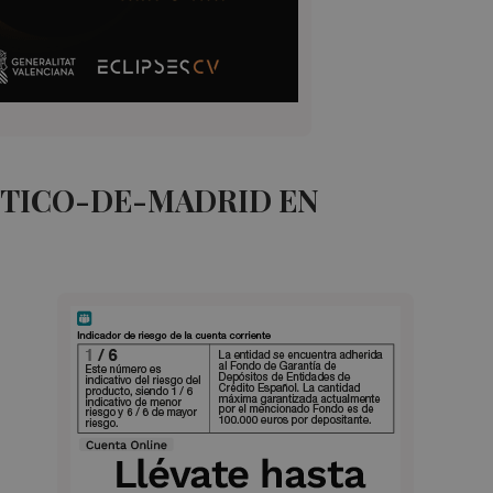
ETICO-DE-MADRID EN