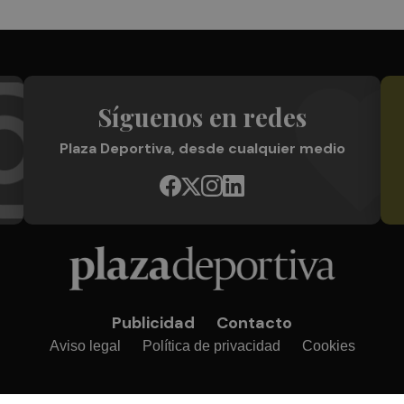
Síguenos en redes
Plaza Deportiva, desde cualquier medio
Publicidad
Contacto
Aviso legal
Política de privacidad
Cookies