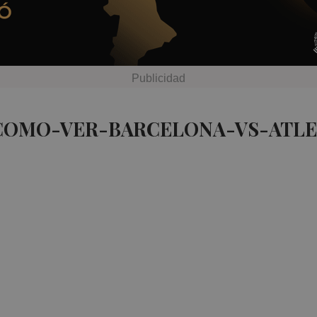
 COMO-VER-BARCELONA-VS-ATL