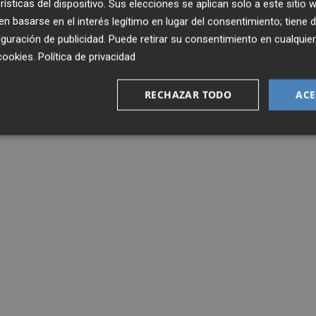
rísticas del dispositivo. Sus elecciones se aplican solo a este sitio
 basarse en el interés legítimo en lugar del consentimiento; tiene 
guración de publicidad
. Puede retirar su consentimiento en cualqu
cookies
.
Política de privacidad
RECHAZAR TODO
ACE