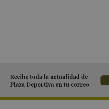
Recibe toda la actualidad de
Plaza Deportiva en tu correo