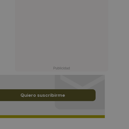
Quiero suscribirme