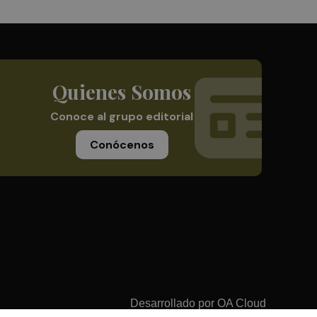
Quienes Somos
Conoce al grupo editorial
Conócenos
Desarrollado por
OA Cloud