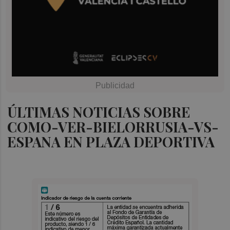
ÚLTIMAS NOTICIAS SOBRE
COMO-VER-BIELORRUSIA-VS-
ESPANA EN PLAZA DEPORTIVA