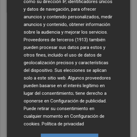
como su dirección IP, identificadores únicos
y datos de navegación, para ofrecer
anuncios y contenido personalizados, medir
anuncios y contenido, obtener información
sobre la audiencia y mejorar los servicios.
Proveedores de terceros (1913)
también
pueden procesar sus datos para estos y
otros fines, incluido el uso de datos de
geolocalización precisos y características
del dispositivo. Sus elecciones se aplican
solo a este sitio web. Algunos proveedores
pueden basarse en el interés legítimo en
lugar del consentimiento; tiene derecho a
oponerse en
Configuración de publicidad
.
Puede retirar su consentimiento en
cualquier momento en
Configuración de
cookies
.
Política de privacidad