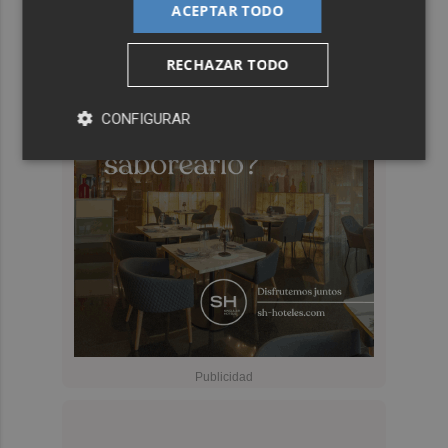
ACEPTAR TODO
RECHAZAR TODO
CONFIGURAR