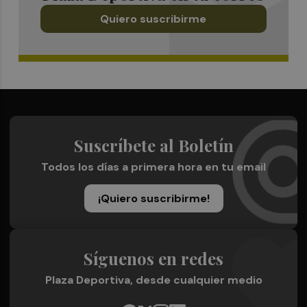
Quiero suscribirme
Suscríbete al Boletín
Todos los días a primera hora en tu email
¡Quiero suscribirme!
Síguenos en redes
Plaza Deportiva, desde cualquier medio