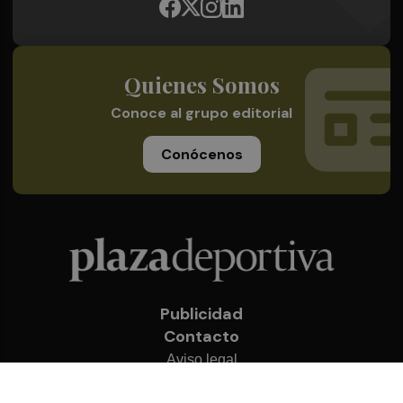
Quienes Somos
Conoce al grupo editorial
Conócenos
Publicidad
Contacto
Aviso legal
Política de privacidad