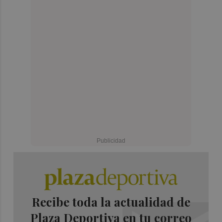
Recibe toda la actualidad de
Plaza Deportiva en tu correo