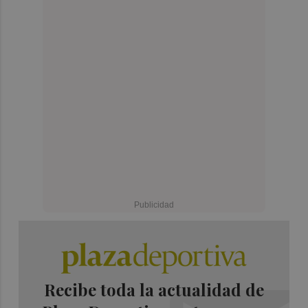
Recibe toda la actualidad de