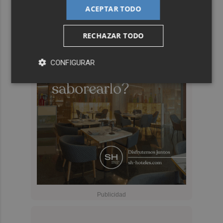
ACEPTAR TODO
RECHAZAR TODO
CONFIGURAR