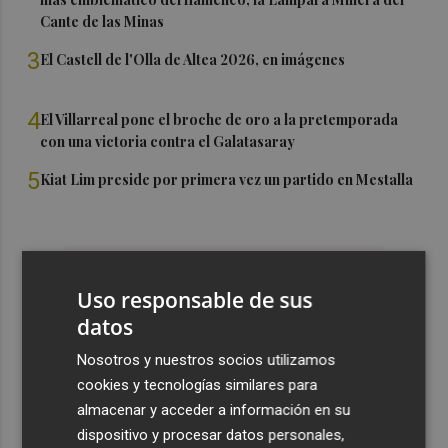
Cante de las Minas
3
El Castell de l'Olla de Altea 2026, en imágenes
4
El Villarreal pone el broche de oro a la pretemporada
con una victoria contra el Galatasaray
5
Kiat Lim preside por primera vez un partido en Mestalla
Uso responsable de sus
datos
Nosotros y nuestros socios utilizamos
cookies y tecnologías similares para
almacenar y acceder a información en su
dispositivo y procesar datos personales,