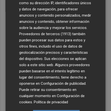
como su dirección IP, identificadores únicos
y datos de navegación, para ofrecer
anuncios y contenido personalizados, medir
anuncios y contenido, obtener información
sobre la audiencia y mejorar los servicios.
Proveedores de terceros (1913)
también
pueden procesar sus datos para estos y
otros fines, incluido el uso de datos de
geolocalización precisos y características
del dispositivo. Sus elecciones se aplican
solo a este sitio web. Algunos proveedores
pueden basarse en el interés legítimo en
lugar del consentimiento; tiene derecho a
oponerse en
Configuración de publicidad
.
Puede retirar su consentimiento en
cualquier momento en
Configuración de
cookies
.
Política de privacidad