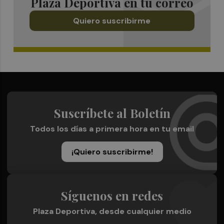
Plaza Deportiva en tu correo
Quiero suscribirme
Suscríbete al Boletín
Todos los días a primera hora en tu email
¡Quiero suscribirme!
Síguenos en redes
Plaza Deportiva, desde cualquier medio