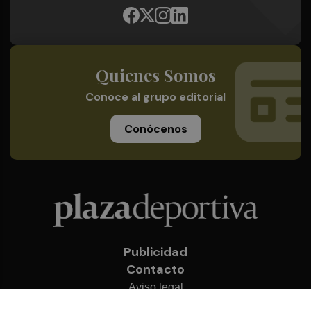
Quienes Somos
Conoce al grupo editorial
Conócenos
Publicidad
Contacto
Aviso legal
Política de privacidad