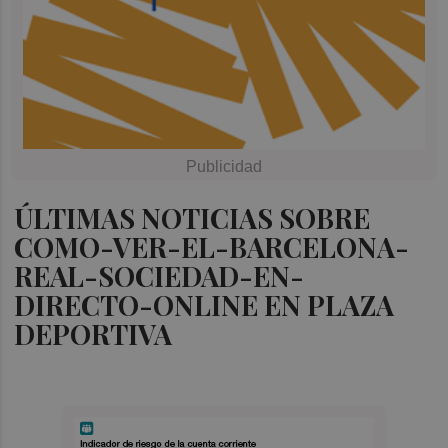
ÚLTIMAS NOTICIAS SOBRE
COMO-VER-EL-BARCELONA-
REAL-SOCIEDAD-EN-
DIRECTO-ONLINE EN PLAZA
DEPORTIVA