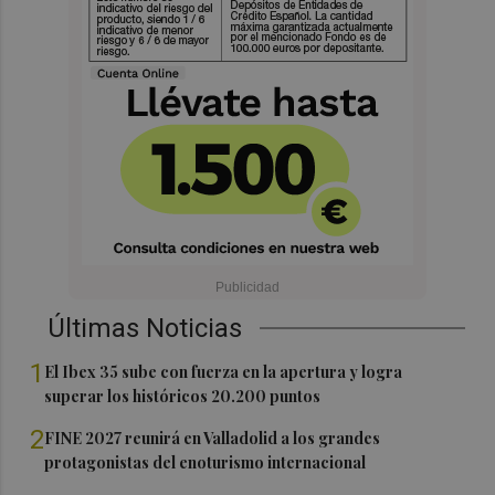
Últimas Noticias
1
El Ibex 35 sube con fuerza en la apertura y logra
superar los históricos 20.200 puntos
2
FINE 2027 reunirá en Valladolid a los grandes
protagonistas del enoturismo internacional