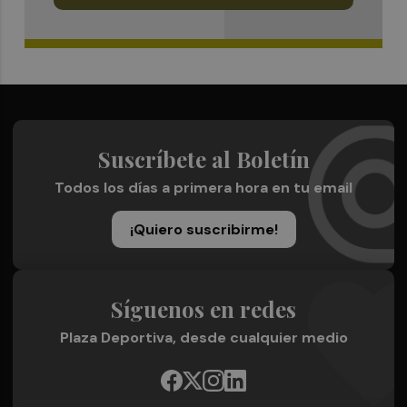
Suscríbete al Boletín
Todos los días a primera hora en tu email
¡Quiero suscribirme!
Síguenos en redes
Plaza Deportiva, desde cualquier medio