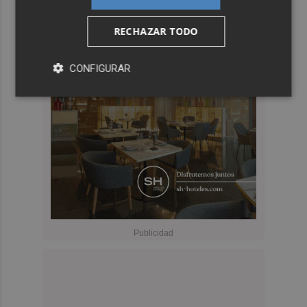
RECHAZAR TODO
CONFIGURAR