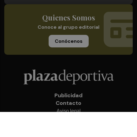
Quienes Somos
Conoce al grupo editorial
Conócenos
Publicidad
Contacto
Aviso legal
Política de privacidad
Cookies