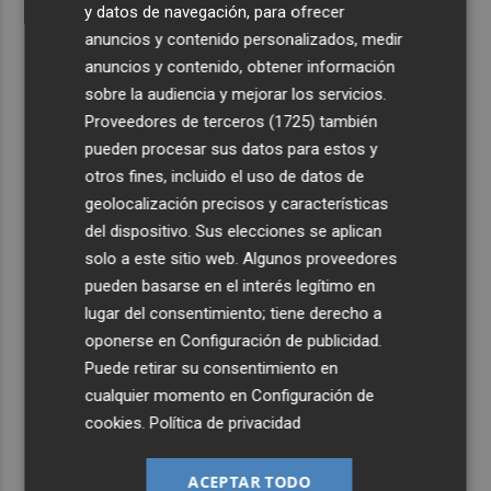
y datos de navegación, para ofrecer
anuncios y contenido personalizados, medir
anuncios y contenido, obtener información
sobre la audiencia y mejorar los servicios.
Proveedores de terceros (1725)
también
pueden procesar sus datos para estos y
otros fines, incluido el uso de datos de
geolocalización precisos y características
del dispositivo. Sus elecciones se aplican
solo a este sitio web. Algunos proveedores
pueden basarse en el interés legítimo en
lugar del consentimiento; tiene derecho a
oponerse en
Configuración de publicidad
.
Puede retirar su consentimiento en
cualquier momento en
Configuración de
cookies
.
Política de privacidad
ACEPTAR TODO