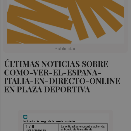
ÚLTIMAS NOTICIAS SOBRE
COMO-VER-EL-ESPANA-
ITALIA-EN-DIRECTO-ONLINE
EN PLAZA DEPORTIVA