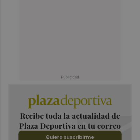
Recibe toda la actualidad de
Plaza Deportiva en tu correo
Quiero suscribirme