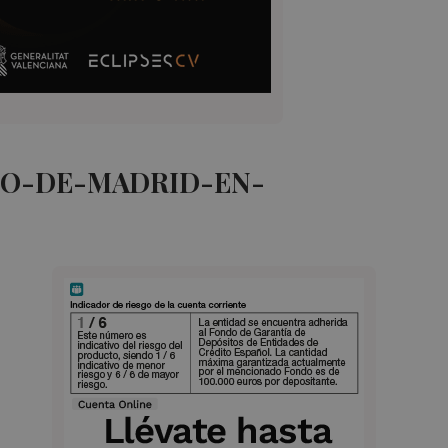
CO-DE-MADRID-EN-