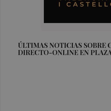
ÚLTIMAS NOTICIAS SOBRE
DIRECTO-ONLINE EN PLAZ