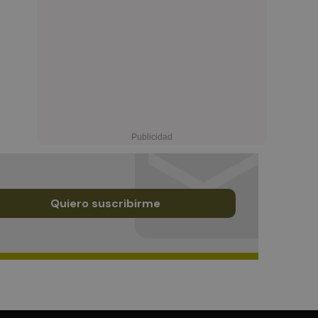
Quiero suscribirme