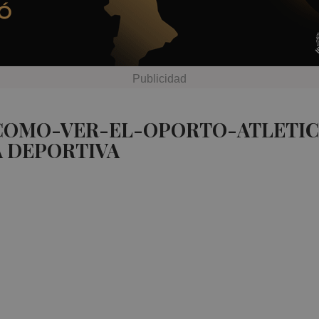
 COMO-VER-EL-OPORTO-ATLETI
A DEPORTIVA