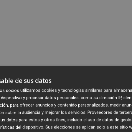
able de sus datos
os socios utilizamos cookies y tecnologías similares para almacena
dispositivo y procesar datos personales, como su dirección IP, iden
ción, para ofrecer anuncios y contenido personalizados, medir anun
n sobre la audiencia y mejorar los servicios.
Proveedores de tercer
s datos para estos y otros fines, incluido el uso de datos de geolo
rísticas del dispositivo. Sus elecciones se aplican solo a este sitio