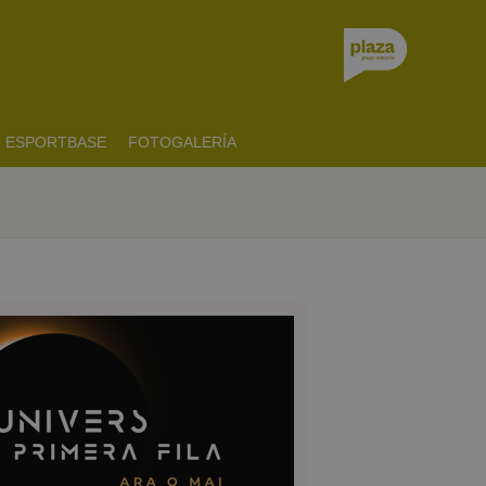
ESPORTBASE
FOTOGALERÍA