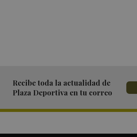
Recibe toda la actualidad de
Plaza Deportiva en tu correo