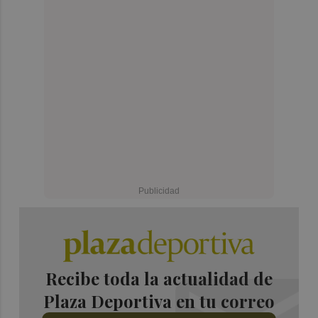
Recibe toda la actualidad de
Plaza Deportiva en tu correo