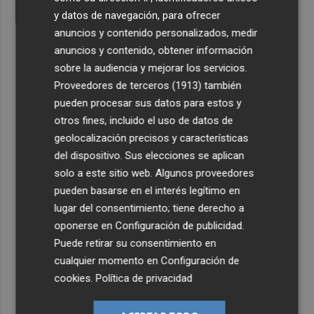
y datos de navegación, para ofrecer
anuncios y contenido personalizados, medir
anuncios y contenido, obtener información
sobre la audiencia y mejorar los servicios.
Proveedores de terceros (1913)
también
pueden procesar sus datos para estos y
otros fines, incluido el uso de datos de
geolocalización precisos y características
del dispositivo. Sus elecciones se aplican
solo a este sitio web. Algunos proveedores
pueden basarse en el interés legítimo en
lugar del consentimiento; tiene derecho a
oponerse en
Configuración de publicidad
.
Puede retirar su consentimiento en
cualquier momento en
Configuración de
cookies
.
Política de privacidad