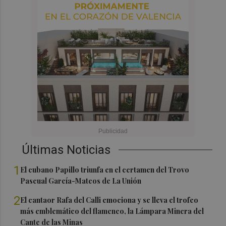
Últimas Noticias
1
El cubano Papillo triunfa en el certamen del Trovo
Pascual García-Mateos de La Unión
2
El cantaor Rafa del Calli emociona y se lleva el trofeo
más emblemático del flamenco, la Lámpara Minera del
Cante de las Minas