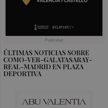
ÚLTIMAS NOTICIAS SOBRE
COMO-VER-GALATASARAY-
REAL-MADRID EN PLAZA
DEPORTIVA