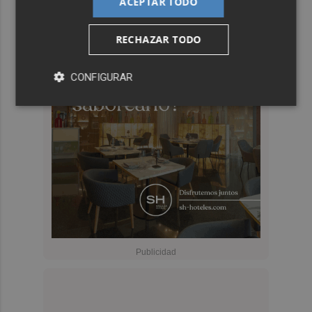
ACEPTAR TODO
RECHAZAR TODO
CONFIGURAR