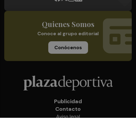
Quienes Somos
Conoce al grupo editorial
Conócenos
Publicidad
Contacto
Aviso legal
Política de privacidad
Cookies