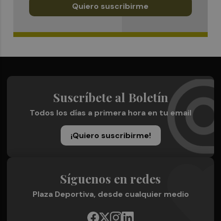
Quiero suscribirme
Suscríbete al Boletín
Todos los días a primera hora en tu email
¡Quiero suscribirme!
Síguenos en redes
Plaza Deportiva, desde cualquier medio