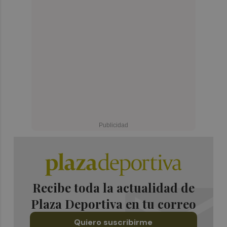
Recibe toda la actualidad de
Plaza Deportiva en tu correo
Quiero suscribirme