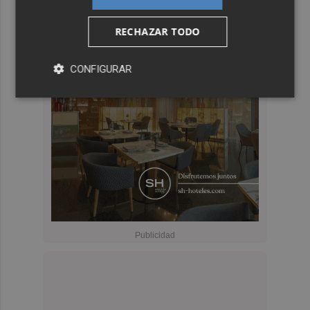
RECHAZAR TODO
CONFIGURAR