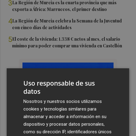
3
La Región de Murcia es la cuarta provincia que más
exporta a África: Marruecos, el primer destino
4
La Región de Murcia celebra la Semana de la Juventud
con cinco días de actividades
5
El coste de la vivienda: 1.338 € netos al mes, el salario
mínimo para poder comprar una vivienda en Castellón
Uso responsable de sus
datos
Nosotros y nuestros socios utilizamos
cookies y tecnologías similares para
almacenar y acceder a información en su
dispositivo y procesar datos personales,
como su dirección IP, identificadores únicos