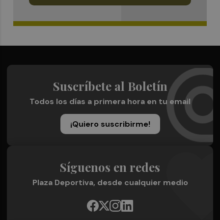
Suscríbete al Boletín
Todos los días a primera hora en tu email
¡Quiero suscribirme!
Síguenos en redes
Plaza Deportiva, desde cualquier medio