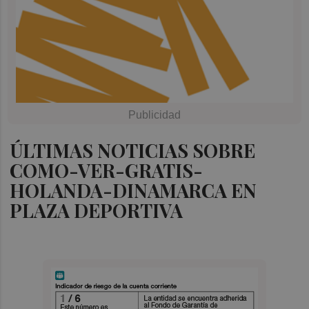
ÚLTIMAS NOTICIAS SOBRE
COMO-VER-GRATIS-
HOLANDA-DINAMARCA EN
PLAZA DEPORTIVA