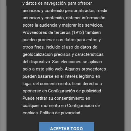
y datos de navegación, para ofrecer
anuncios y contenido personalizados, medir
anuncios y contenido, obtener información
sobre la audiencia y mejorar los servicios.
Proveedores de terceros (1913)
también
pueden procesar sus datos para estos y
otros fines, incluido el uso de datos de
geolocalización precisos y características
del dispositivo. Sus elecciones se aplican
solo a este sitio web. Algunos proveedores
pueden basarse en el interés legítimo en
lugar del consentimiento; tiene derecho a
oponerse en
Configuración de publicidad
.
Puede retirar su consentimiento en
cualquier momento en
Configuración de
cookies
.
Política de privacidad
ACEPTAR TODO