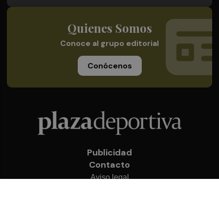
Quienes Somos
Conoce al grupo editorial
Conócenos
Publicidad
Contacto
Aviso legal
Política de privacidad
Cookies