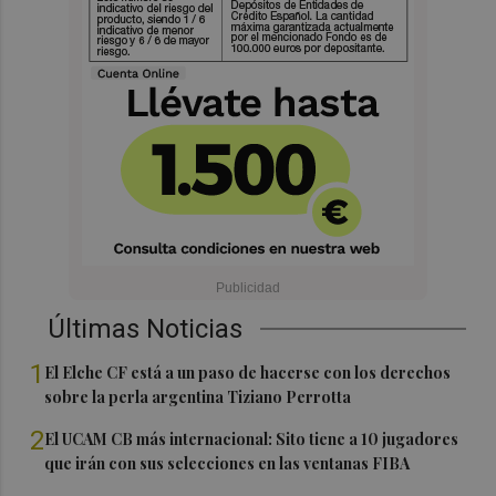
Últimas Noticias
1
El Elche CF está a un paso de hacerse con los derechos
sobre la perla argentina Tiziano Perrotta
2
El UCAM CB más internacional: Sito tiene a 10 jugadores
que irán con sus selecciones en las ventanas FIBA