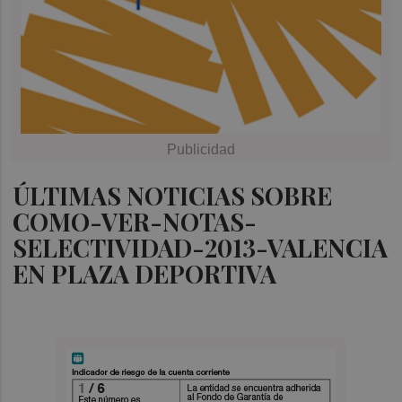
ÚLTIMAS NOTICIAS SOBRE
COMO-VER-NOTAS-
SELECTIVIDAD-2013-VALENCIA
EN PLAZA DEPORTIVA