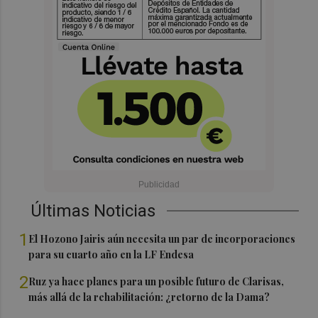
Últimas Noticias
1
El Hozono Jairis aún necesita un par de incorporaciones
para su cuarto año en la LF Endesa
2
Ruz ya hace planes para un posible futuro de Clarisas,
más allá de la rehabilitación: ¿retorno de la Dama?