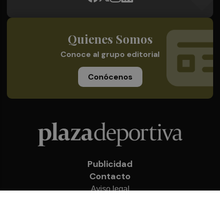
Quienes Somos
Conoce al grupo editorial
Conócenos
Publicidad
Contacto
Aviso legal
Política de privacidad
Cookies