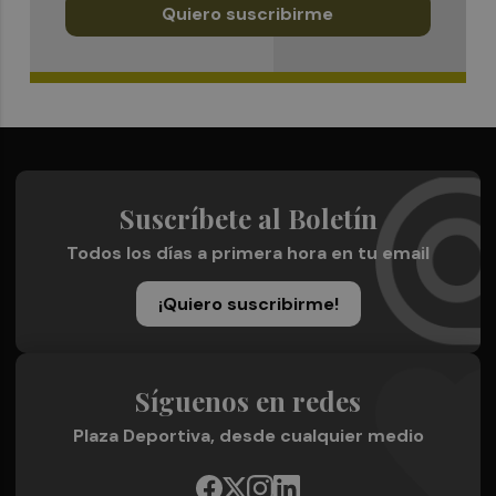
Quiero suscribirme
Suscríbete al Boletín
Todos los días a primera hora en tu email
¡Quiero suscribirme!
Síguenos en redes
Plaza Deportiva, desde cualquier medio