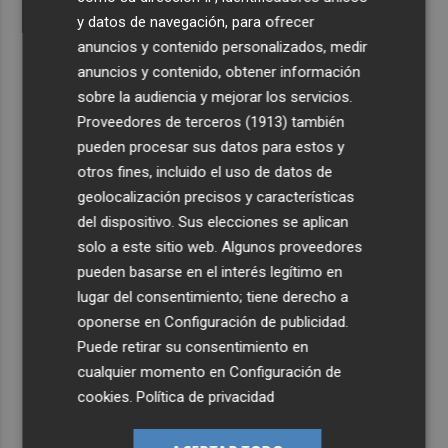
y datos de navegación, para ofrecer
anuncios y contenido personalizados, medir
anuncios y contenido, obtener información
sobre la audiencia y mejorar los servicios.
Proveedores de terceros (1913)
también
pueden procesar sus datos para estos y
otros fines, incluido el uso de datos de
geolocalización precisos y características
del dispositivo. Sus elecciones se aplican
solo a este sitio web. Algunos proveedores
pueden basarse en el interés legítimo en
lugar del consentimiento; tiene derecho a
oponerse en
Configuración de publicidad
.
Puede retirar su consentimiento en
cualquier momento en
Configuración de
cookies
.
Política de privacidad