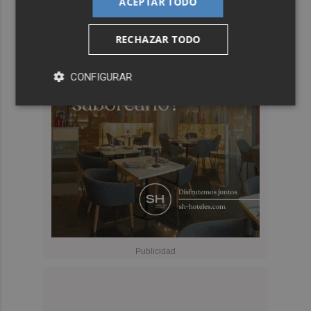
ACEPTAR TODO
RECHAZAR TODO
CONFIGURAR