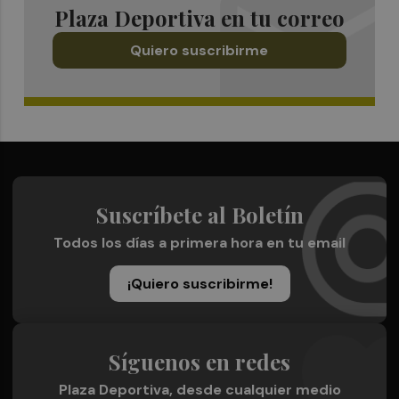
Plaza Deportiva en tu correo
Quiero suscribirme
Suscríbete al Boletín
Todos los días a primera hora en tu email
¡Quiero suscribirme!
Síguenos en redes
Plaza Deportiva, desde cualquier medio