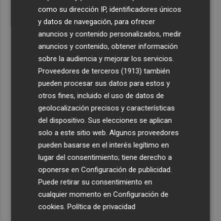
como su dirección IP, identificadores únicos
y datos de navegación, para ofrecer
anuncios y contenido personalizados, medir
anuncios y contenido, obtener información
sobre la audiencia y mejorar los servicios.
Proveedores de terceros (1913)
también
pueden procesar sus datos para estos y
otros fines, incluido el uso de datos de
geolocalización precisos y características
del dispositivo. Sus elecciones se aplican
solo a este sitio web. Algunos proveedores
pueden basarse en el interés legítimo en
lugar del consentimiento; tiene derecho a
oponerse en
Configuración de publicidad
.
Puede retirar su consentimiento en
cualquier momento en
Configuración de
cookies
.
Política de privacidad