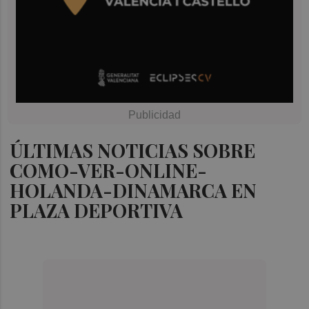
ÚLTIMAS NOTICIAS SOBRE
COMO-VER-ONLINE-
HOLANDA-DINAMARCA EN
PLAZA DEPORTIVA