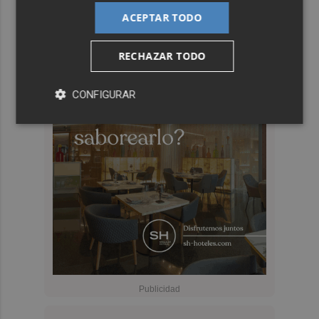
ACEPTAR TODO
RECHAZAR TODO
CONFIGURAR