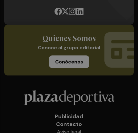
Quienes Somos
Conoce al grupo editorial
Conócenos
Publicidad
Contacto
Aviso legal