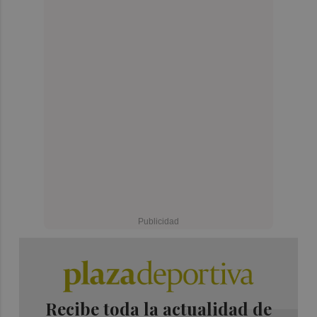
Recibe toda la actualidad de