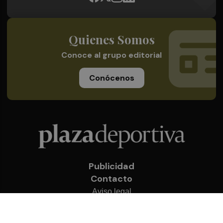
Quienes Somos
Conoce al grupo editorial
Conócenos
Publicidad
Contacto
Aviso legal
Política de privacidad
Cookies