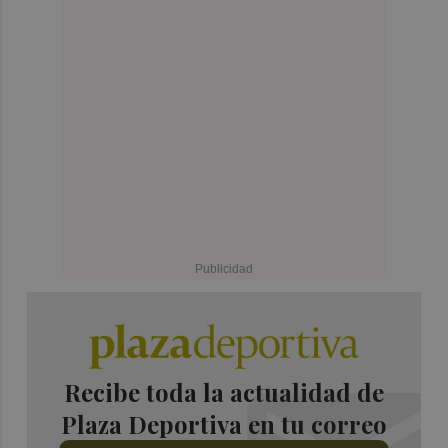
Recibe toda la actualidad de
Plaza Deportiva en tu correo