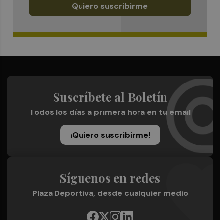
Quiero suscribirme
Suscríbete al Boletín
Todos los días a primera hora en tu email
¡Quiero suscribirme!
Síguenos en redes
Plaza Deportiva, desde cualquier medio