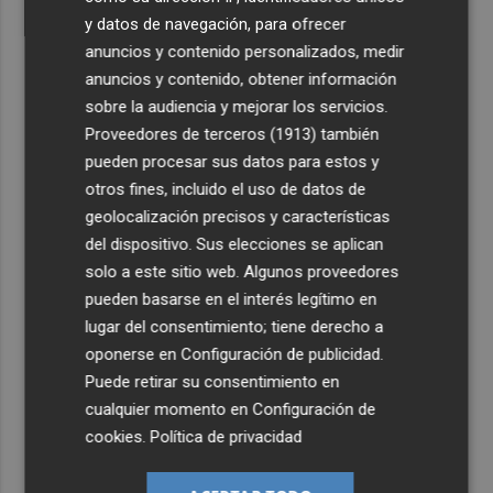
y datos de navegación, para ofrecer
anuncios y contenido personalizados, medir
anuncios y contenido, obtener información
sobre la audiencia y mejorar los servicios.
Proveedores de terceros (1913)
también
pueden procesar sus datos para estos y
otros fines, incluido el uso de datos de
geolocalización precisos y características
del dispositivo. Sus elecciones se aplican
solo a este sitio web. Algunos proveedores
pueden basarse en el interés legítimo en
lugar del consentimiento; tiene derecho a
oponerse en
Configuración de publicidad
.
Puede retirar su consentimiento en
cualquier momento en
Configuración de
cookies
.
Política de privacidad