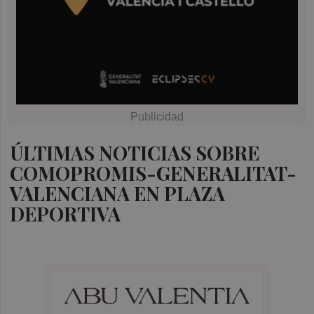
ÚLTIMAS NOTICIAS SOBRE
COMOPROMIS-GENERALITAT-
VALENCIANA EN PLAZA
DEPORTIVA