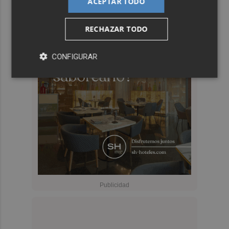
ACEPTAR TODO
RECHAZAR TODO
CONFIGURAR