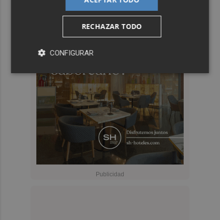
RECHAZAR TODO
CONFIGURAR