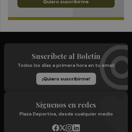
Quiero suscribirme
Suscríbete al Boletín
Todos los días a primera hora en tu email
¡Quiero suscribirme!
Síguenos en redes
Plaza Deportiva, desde cualquier medio