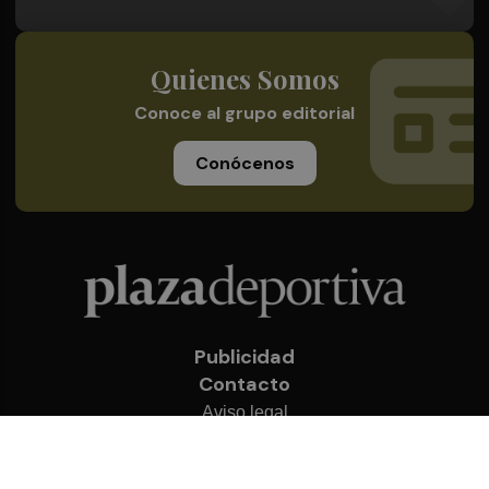
Quienes Somos
Conoce al grupo editorial
Conócenos
Publicidad
Contacto
Aviso legal
Política de privacidad
Cookies