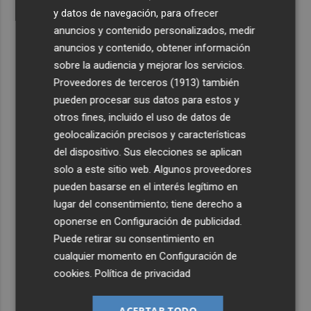
y datos de navegación, para ofrecer
anuncios y contenido personalizados, medir
anuncios y contenido, obtener información
sobre la audiencia y mejorar los servicios.
Proveedores de terceros (1913)
también
pueden procesar sus datos para estos y
otros fines, incluido el uso de datos de
geolocalización precisos y características
del dispositivo. Sus elecciones se aplican
solo a este sitio web. Algunos proveedores
pueden basarse en el interés legítimo en
lugar del consentimiento; tiene derecho a
oponerse en
Configuración de publicidad
.
Puede retirar su consentimiento en
cualquier momento en
Configuración de
cookies
.
Política de privacidad
ACEPTAR TODO