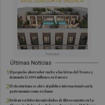
Últimas Noticias
1
El pequeño ahorrador vuelve a las letras del Tesoro y
demanda 15.000 millones en 6 meses
2
El oleoturismo se abre al público internacional con la
gastronomía como reclamo
3
Retiran vertidos incontrolados de fibrocemento en La