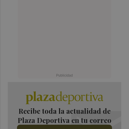
Recibe toda la actualidad de
Plaza Deportiva en tu correo