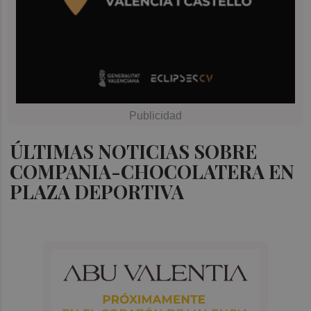
ÚLTIMAS NOTICIAS SOBRE
COMPANIA-CHOCOLATERA EN
PLAZA DEPORTIVA