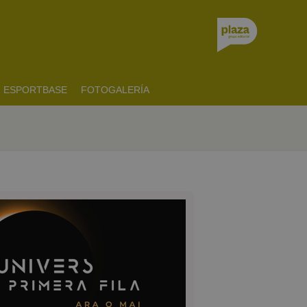
ESPORTBASE
FOTOGALERÍA