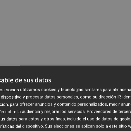
able de sus datos
os socios utilizamos cookies y tecnologías similares para almacena
dispositivo y procesar datos personales, como su dirección IP, iden
ción, para ofrecer anuncios y contenido personalizados, medir anun
n sobre la audiencia y mejorar los servicios.
Proveedores de tercer
s datos para estos y otros fines, incluido el uso de datos de geolo
rísticas del dispositivo. Sus elecciones se aplican solo a este sitio