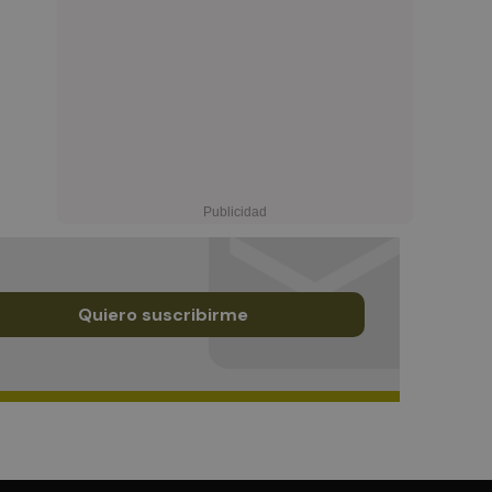
Quiero suscribirme