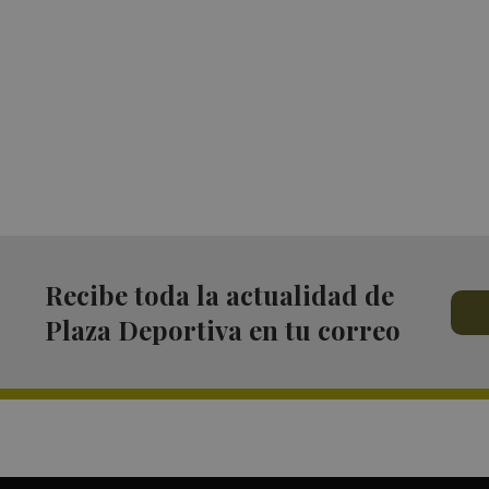
Recibe toda la actualidad de
Plaza Deportiva en tu correo