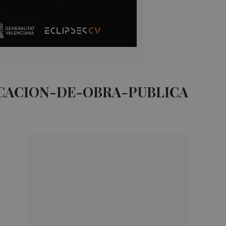
ICACION-DE-OBRA-PUBLICA