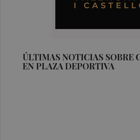
ÚLTIMAS NOTICIAS SOBRE
EN PLAZA DEPORTIVA