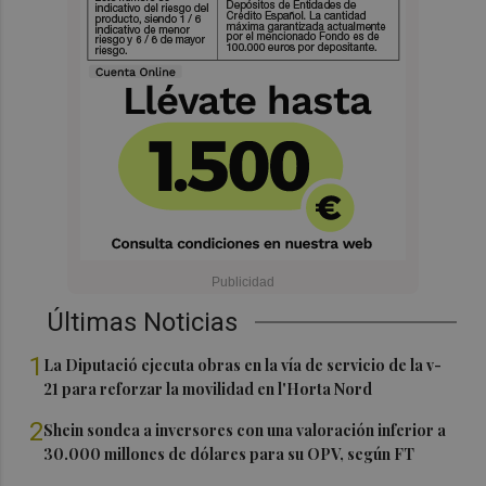
Últimas Noticias
1
La Diputació ejecuta obras en la vía de servicio de la v-
21 para reforzar la movilidad en l'Horta Nord
2
Shein sondea a inversores con una valoración inferior a
30.000 millones de dólares para su OPV, según FT