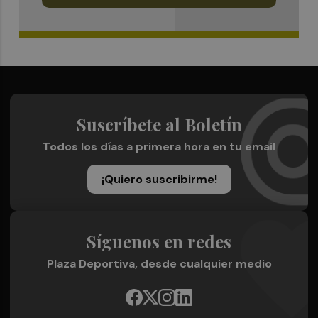
Suscríbete al Boletín
Todos los días a primera hora en tu email
¡Quiero suscribirme!
Síguenos en redes
Plaza Deportiva, desde cualquier medio