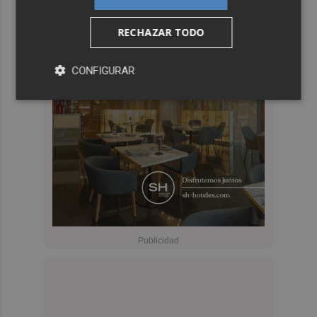
RECHAZAR TODO
CONFIGURAR