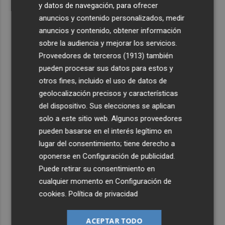
y datos de navegación, para ofrecer
anuncios y contenido personalizados, medir
anuncios y contenido, obtener información
sobre la audiencia y mejorar los servicios.
Proveedores de terceros (1913)
también
pueden procesar sus datos para estos y
otros fines, incluido el uso de datos de
geolocalización precisos y características
del dispositivo. Sus elecciones se aplican
solo a este sitio web. Algunos proveedores
pueden basarse en el interés legítimo en
lugar del consentimiento; tiene derecho a
oponerse en
Configuración de publicidad
.
Puede retirar su consentimiento en
cualquier momento en
Configuración de
cookies
.
Política de privacidad
ACEPTAR TODO