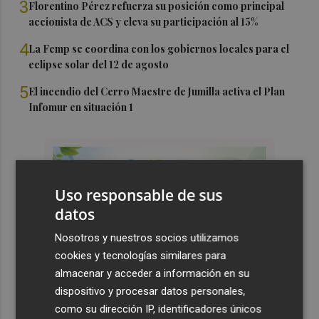
3
Florentino Pérez refuerza su posición como principal
accionista de ACS y eleva su participación al 15%
4
La Femp se coordina con los gobiernos locales para el
eclipse solar del 12 de agosto
5
El incendio del Cerro Maestre de Jumilla activa el Plan
Infomur en situación 1
Uso responsable de sus
datos
Nosotros y nuestros socios utilizamos
cookies y tecnologías similares para
almacenar y acceder a información en su
dispositivo y procesar datos personales,
como su dirección IP, identificadores únicos