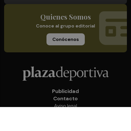
Quienes Somos
Conoce al grupo editorial
Conócenos
Publicidad
Contacto
Aviso legal
Política de privacidad
Cookies