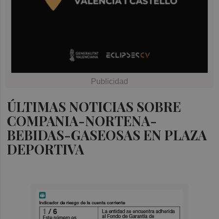
ÚLTIMAS NOTICIAS SOBRE
COMPANIA-NORTENA-
BEBIDAS-GASEOSAS EN PLAZA
DEPORTIVA