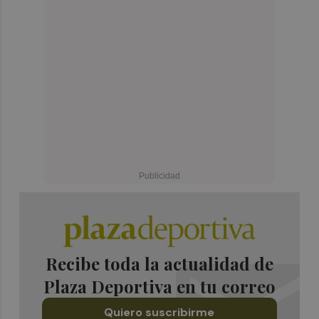
Recibe toda la actualidad de
Plaza Deportiva en tu correo
Quiero suscribirme