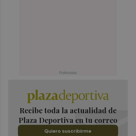
Recibe toda la actualidad de
Plaza Deportiva en tu correo
Quiero suscribirme