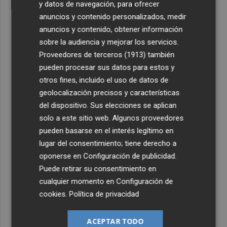
y datos de navegación, para ofrecer
anuncios y contenido personalizados, medir
anuncios y contenido, obtener información
sobre la audiencia y mejorar los servicios.
Proveedores de terceros (1913)
también
pueden procesar sus datos para estos y
otros fines, incluido el uso de datos de
geolocalización precisos y características
del dispositivo. Sus elecciones se aplican
solo a este sitio web. Algunos proveedores
pueden basarse en el interés legítimo en
lugar del consentimiento; tiene derecho a
oponerse en
Configuración de publicidad
.
Puede retirar su consentimiento en
cualquier momento en
Configuración de
cookies
.
Política de privacidad
ACEPTAR TODO