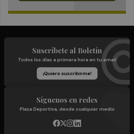
Suscríbete al Boletín
Todos los días a primera hora en tu email
¡Quiero suscribirme!
Síguenos en redes
Plaza Deportiva, desde cualquier medio