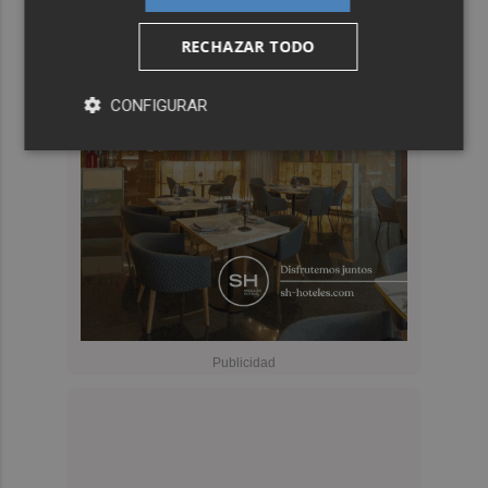
RECHAZAR TODO
CONFIGURAR