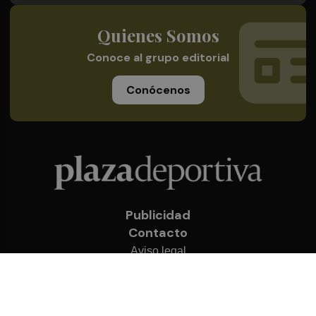
Quienes Somos
Conoce al grupo editorial
Conócenos
Publicidad
Contacto
Aviso legal
Política de privacidad
Cookies