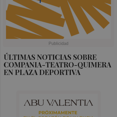
ÚLTIMAS NOTICIAS SOBRE
COMPANIA-TEATRO-QUIMERA
EN PLAZA DEPORTIVA