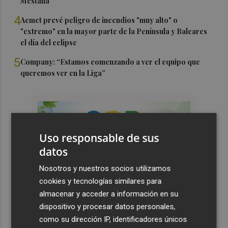
Mestalla
4
Aemet prevé peligro de incendios "muy alto" o
"extremo" en la mayor parte de la Península y Baleares
el día del eclipse
5
Company: “Estamos comenzando a ver el equipo que
queremos ver en la Liga”
Uso responsable de sus
datos
Nosotros y nuestros socios utilizamos
cookies y tecnologías similares para
almacenar y acceder a información en su
dispositivo y procesar datos personales,
como su dirección IP, identificadores únicos