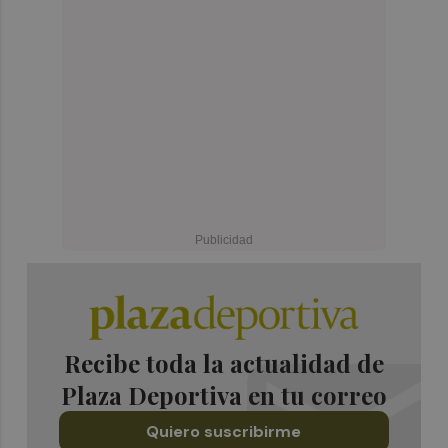
Recibe toda la actualidad de
Plaza Deportiva en tu correo
Quiero suscribirme