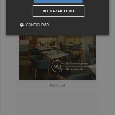
RECHAZAR TODO
CONFIGURAR