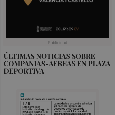
ÚLTIMAS NOTICIAS SOBRE
COMPANIAS-AEREAS EN PLAZA
DEPORTIVA