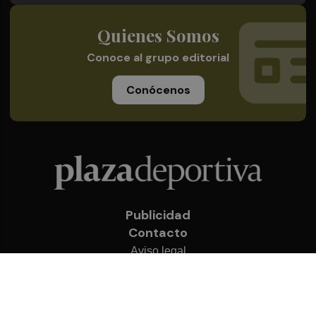
Quienes Somos
Conoce al grupo editorial
Conócenos
Publicidad
Contacto
Aviso legal
Política de privacidad
Cookies