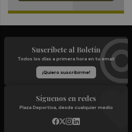
Suscríbete al Boletín
Todos los días a primera hora en tu email
¡Quiero suscribirme!
Síguenos en redes
Plaza Deportiva, desde cualquier medio