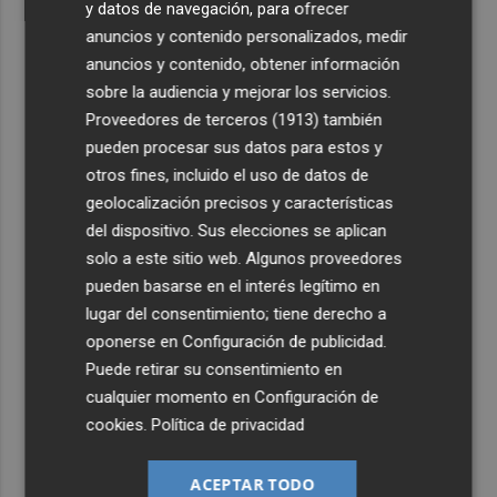
y datos de navegación, para ofrecer
anuncios y contenido personalizados, medir
anuncios y contenido, obtener información
sobre la audiencia y mejorar los servicios.
Proveedores de terceros (1913)
también
pueden procesar sus datos para estos y
otros fines, incluido el uso de datos de
geolocalización precisos y características
del dispositivo. Sus elecciones se aplican
solo a este sitio web. Algunos proveedores
pueden basarse en el interés legítimo en
lugar del consentimiento; tiene derecho a
oponerse en
Configuración de publicidad
.
Puede retirar su consentimiento en
cualquier momento en
Configuración de
cookies
.
Política de privacidad
ACEPTAR TODO