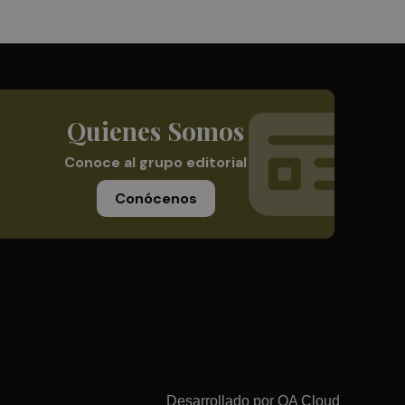
Quienes Somos
Conoce al grupo editorial
Conócenos
Desarrollado por
OA Cloud