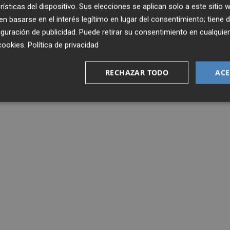
rísticas del dispositivo. Sus elecciones se aplican solo a este sitio
 basarse en el interés legítimo en lugar del consentimiento; tiene 
guración de publicidad
. Puede retirar su consentimiento en cualqu
cookies
.
Política de privacidad
RECHAZAR TODO
ACE