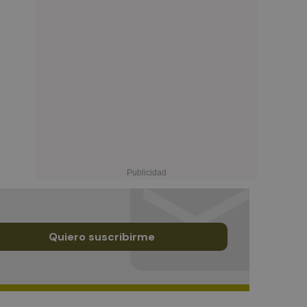
Quiero suscribirme