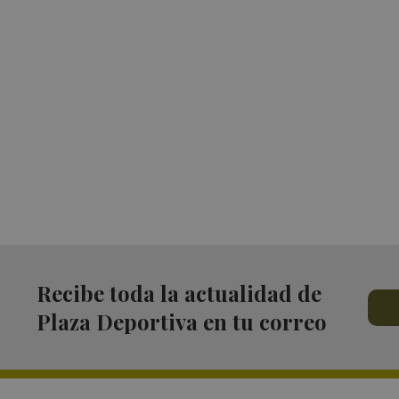
Recibe toda la actualidad de
Plaza Deportiva en tu correo