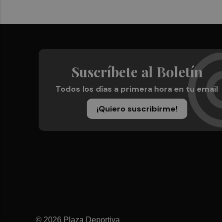
Suscríbete al Boletín
Todos los días a primera hora en tu email
¡Quiero suscribirme!
© 2026 Plaza Deportiva