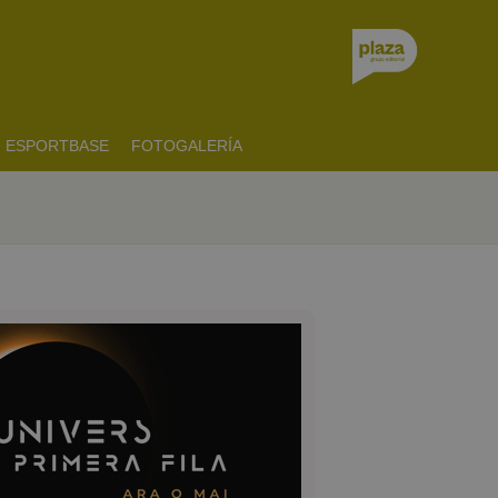
ESPORTBASE
FOTOGALERÍA