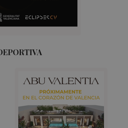
 DEPORTIVA