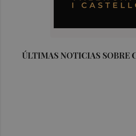
ÚLTIMAS NOTICIAS SOBRE 