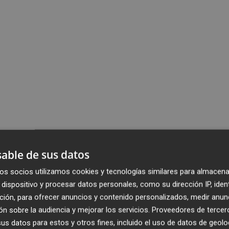
able de sus datos
os socios utilizamos cookies y tecnologías similares para almacena
dispositivo y procesar datos personales, como su dirección IP, iden
ción, para ofrecer anuncios y contenido personalizados, medir anun
n sobre la audiencia y mejorar los servicios.
Proveedores de tercer
s datos para estos y otros fines, incluido el uso de datos de geolo