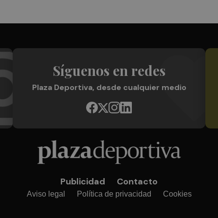
Síguenos en redes
Plaza Deportiva, desde cualquier medio
Publicidad
Contacto
Aviso legal
Política de privacidad
Cookies