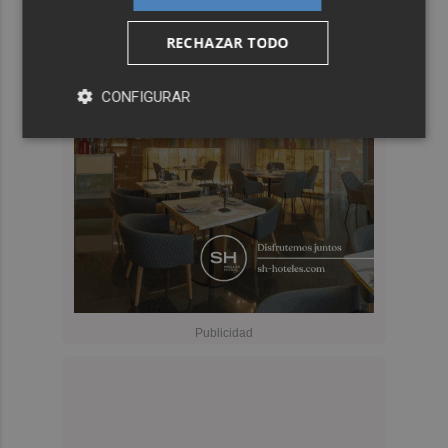
RECHAZAR TODO
CONFIGURAR