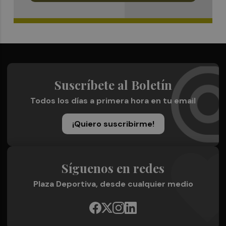
Suscríbete al Boletín
Todos los días a primera hora en tu email
¡Quiero suscribirme!
Síguenos en redes
Plaza Deportiva, desde cualquier medio