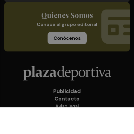
Quienes Somos
Conoce al grupo editorial
Conócenos
Publicidad
Contacto
Aviso legal
Política de privacidad
Cookies