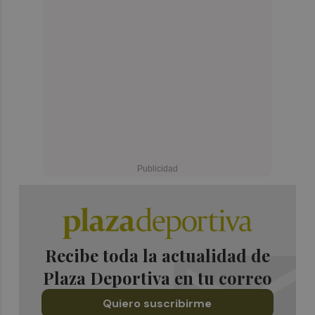
Recibe toda la actualidad de
Plaza Deportiva en tu correo
Quiero suscribirme