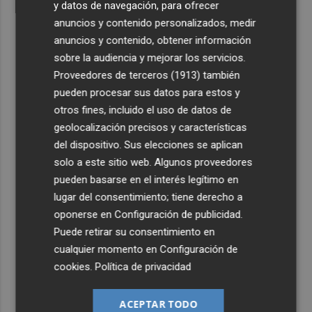
y datos de navegación, para ofrecer
anuncios y contenido personalizados, medir
anuncios y contenido, obtener información
sobre la audiencia y mejorar los servicios.
Proveedores de terceros (1913)
también
pueden procesar sus datos para estos y
otros fines, incluido el uso de datos de
geolocalización precisos y características
del dispositivo. Sus elecciones se aplican
solo a este sitio web. Algunos proveedores
pueden basarse en el interés legítimo en
lugar del consentimiento; tiene derecho a
oponerse en
Configuración de publicidad
.
Puede retirar su consentimiento en
cualquier momento en
Configuración de
cookies
.
Política de privacidad
ACEPTAR TODO