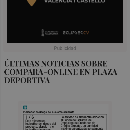
ÚLTIMAS NOTICIAS SOBRE
COMPARA-ONLINE EN PLAZA
DEPORTIVA