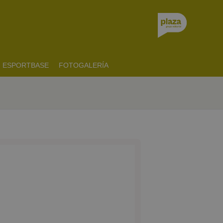
ESPORTBASE
FOTOGALERÍA