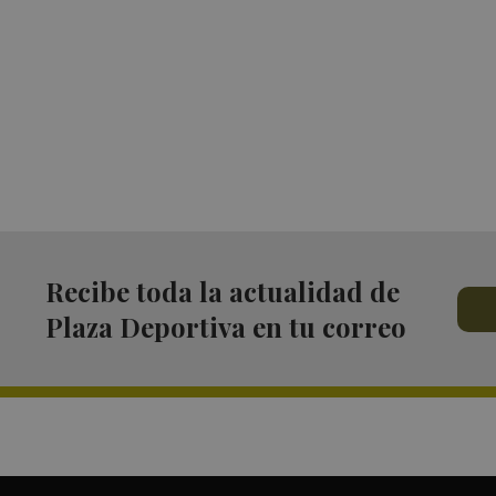
Recibe toda la actualidad de
Plaza Deportiva en tu correo