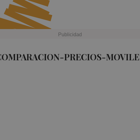
 COMPARACION-PRECIOS-MOVILE