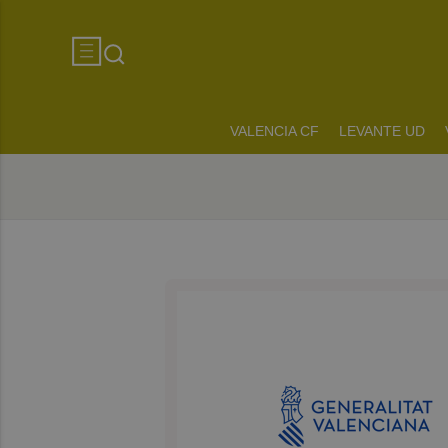
VALENCIA CF
LEVANTE UD