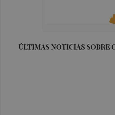
ÚLTIMAS NOTICIAS SOBRE