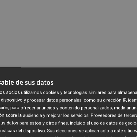
able de sus datos
os socios utilizamos cookies y tecnologías similares para almacena
dispositivo y procesar datos personales, como su dirección IP, iden
ción, para ofrecer anuncios y contenido personalizados, medir anun
n sobre la audiencia y mejorar los servicios.
Proveedores de tercer
s datos para estos y otros fines, incluido el uso de datos de geolo
rísticas del dispositivo. Sus elecciones se aplican solo a este sitio