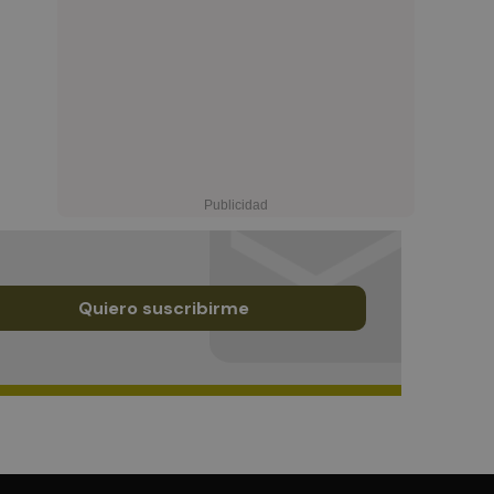
Quiero suscribirme