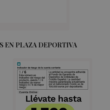
S EN PLAZA DEPORTIVA