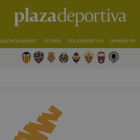
VALENCIA BASKET
FUTBOL
POLIDEPORTIVO
OPINIÓN PD