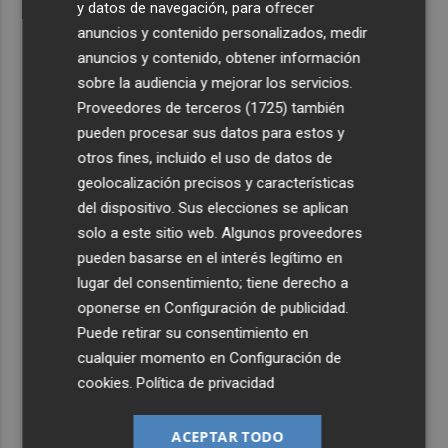
y datos de navegación, para ofrecer
anuncios y contenido personalizados, medir
anuncios y contenido, obtener información
sobre la audiencia y mejorar los servicios.
Proveedores de terceros (1725)
también
pueden procesar sus datos para estos y
otros fines, incluido el uso de datos de
geolocalización precisos y características
del dispositivo. Sus elecciones se aplican
solo a este sitio web. Algunos proveedores
pueden basarse en el interés legítimo en
lugar del consentimiento; tiene derecho a
oponerse en
Configuración de publicidad
.
Puede retirar su consentimiento en
cualquier momento en
Configuración de
cookies
.
Política de privacidad
ACEPTAR TODO