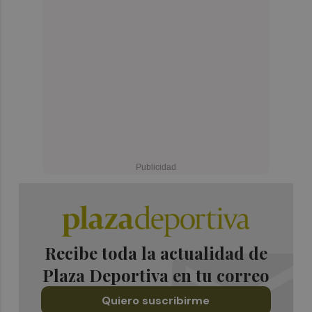
Recibe toda la actualidad de
Plaza Deportiva en tu correo
Quiero suscribirme