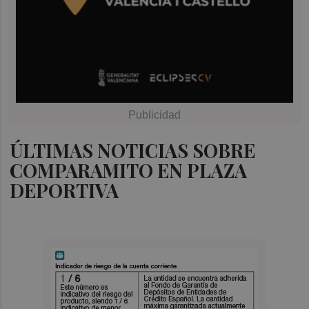
ÚLTIMAS NOTICIAS SOBRE
COMPARAMITO EN PLAZA
DEPORTIVA