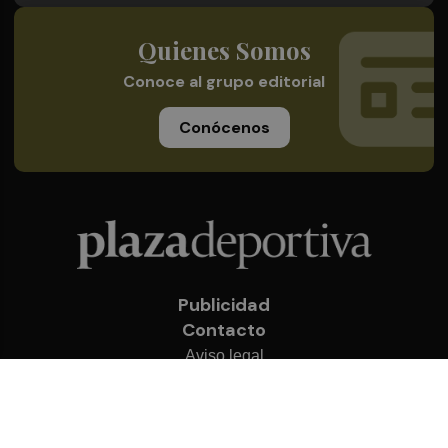
Quienes Somos
Conoce al grupo editorial
Conócenos
Publicidad
Contacto
Aviso legal
Política de privacidad
Cookies