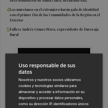
en el Monasterio de Santa Clara, declarado BRL
4
Los murcianos en el extranjero harán gala de identidad
con el primer Día de las Comunidades de la Región en el
Exterior
5
Fallece Andrés Gómez Mora, expresidente de Eurocaja
Rural
Uso responsable de sus
datos
Nosotros y nuestros socios utilizamos
cookies y tecnologías similares para
almacenar y acceder a información en su
dispositivo y procesar datos personales,
como su dirección IP, identificadores únicos