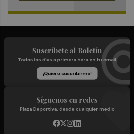
Suscríbete al Boletín
Todos los días a primera hora en tu email
¡Quiero suscribirme!
Síguenos en redes
Plaza Deportiva, desde cualquier medio