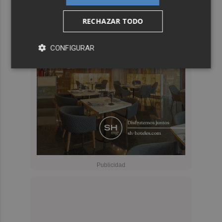
RECHAZAR TODO
CONFIGURAR