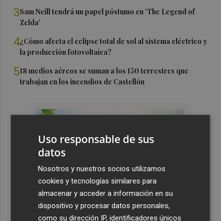
3
Sam Neill tendrá un papel póstumo en 'The Legend of
Zelda'
4
¿Cómo afecta el eclipse total de sol al sistema eléctrico y
la producción fotovoltaica?
5
18 medios aéreos se suman a los 150 terrestres que
trabajan en los incendios de Castellón
Uso responsable de sus
datos
Nosotros y nuestros socios utilizamos
cookies y tecnologías similares para
almacenar y acceder a información en su
dispositivo y procesar datos personales,
como su dirección IP, identificadores únicos