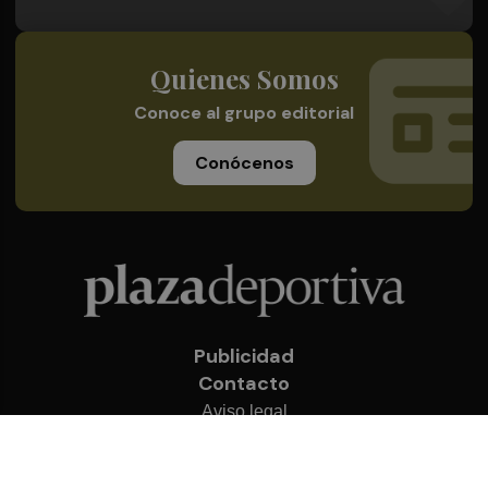
Quienes Somos
Conoce al grupo editorial
Conócenos
Publicidad
Contacto
Aviso legal
Política de privacidad
Cookies