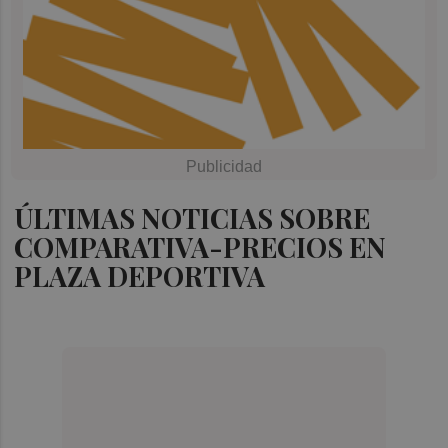
ÚLTIMAS NOTICIAS SOBRE
COMPARATIVA-PRECIOS EN
PLAZA DEPORTIVA