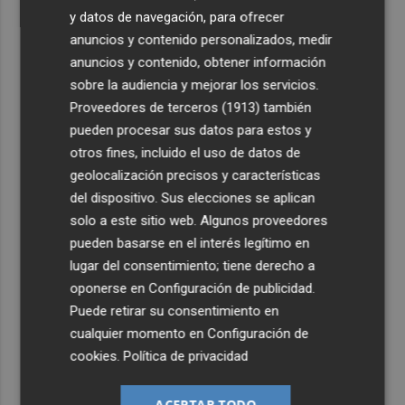
y datos de navegación, para ofrecer
anuncios y contenido personalizados, medir
anuncios y contenido, obtener información
sobre la audiencia y mejorar los servicios.
Proveedores de terceros (1913)
también
pueden procesar sus datos para estos y
otros fines, incluido el uso de datos de
geolocalización precisos y características
del dispositivo. Sus elecciones se aplican
solo a este sitio web. Algunos proveedores
pueden basarse en el interés legítimo en
lugar del consentimiento; tiene derecho a
oponerse en
Configuración de publicidad
.
Puede retirar su consentimiento en
cualquier momento en
Configuración de
cookies
.
Política de privacidad
ACEPTAR TODO