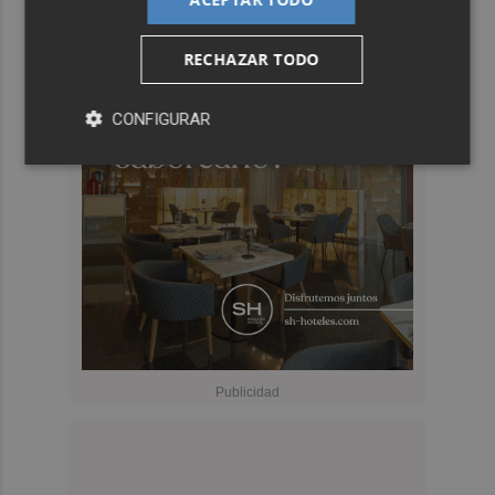
RECHAZAR TODO
CONFIGURAR