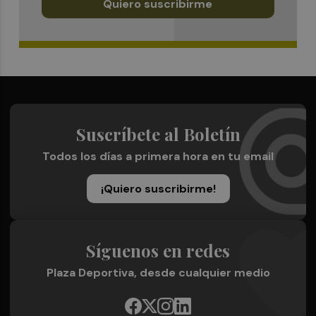
Quiero suscribirme
Suscríbete al Boletín
Todos los días a primera hora en tu email
¡Quiero suscribirme!
Síguenos en redes
Plaza Deportiva, desde cualquier medio