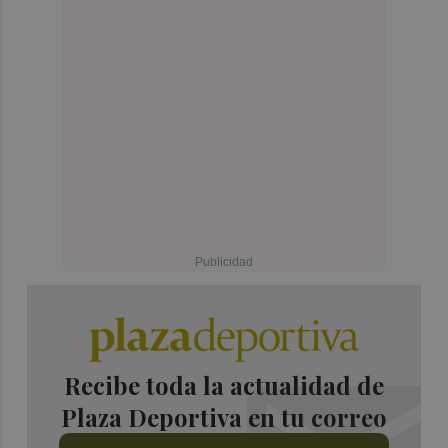
Recibe toda la actualidad de
Plaza Deportiva en tu correo