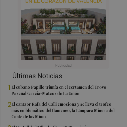
Últimas Noticias
1
El cubano Papillo triunfa en el certamen del Trovo
Pascual García-Mateos de La Unión
2
El cantaor Rafa del Calli emociona y se lleva el trofeo
más emblemático del flamenco, la Lámpara Minera del
Cante de las Minas