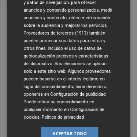
y datos de navegación, para ofrecer
anuncios y contenido personalizados, medir
anuncios y contenido, obtener información
sobre la audiencia y mejorar los servicios.
Proveedores de terceros (1913)
también
pueden procesar sus datos para estos y
otros fines, incluido el uso de datos de
geolocalización precisos y características
del dispositivo. Sus elecciones se aplican
solo a este sitio web. Algunos proveedores
pueden basarse en el interés legítimo en
lugar del consentimiento; tiene derecho a
oponerse en
Configuración de publicidad
.
Puede retirar su consentimiento en
cualquier momento en
Configuración de
cookies
.
Política de privacidad
ACEPTAR TODO