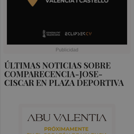
ÚLTIMAS NOTICIAS SOBRE
COMPARECENCIA-JOSE-
CISCAR EN PLAZA DEPORTIVA