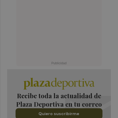
Recibe toda la actualidad de
Plaza Deportiva en tu correo
Quiero suscribirme