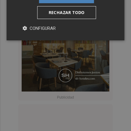
RECHAZAR TODO
CONFIGURAR