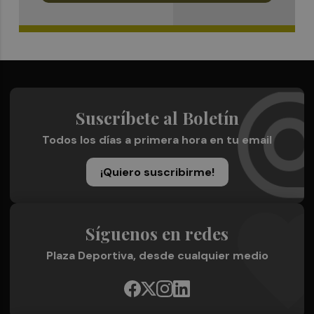
Suscríbete al Boletín
Todos los días a primera hora en tu email
¡Quiero suscribirme!
Síguenos en redes
Plaza Deportiva, desde cualquier medio