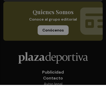
Quienes Somos
Conoce al grupo editorial
Conócenos
Publicidad
Contacto
Aviso legal
Política de privacidad
Cookies