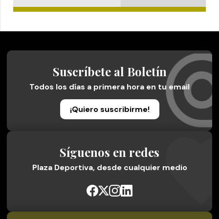
Suscríbete al Boletín
Todos los días a primera hora en tu email
¡Quiero suscribirme!
Síguenos en redes
Plaza Deportiva, desde cualquier medio