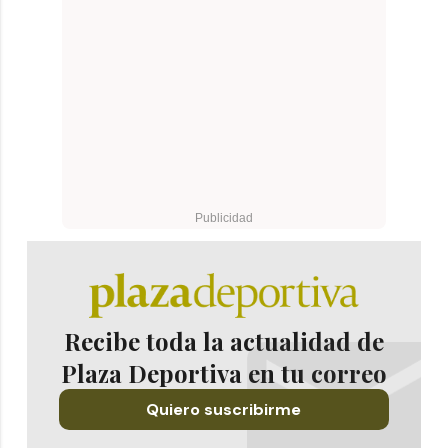
Recibe toda la actualidad de
Plaza Deportiva en tu correo
Quiero suscribirme