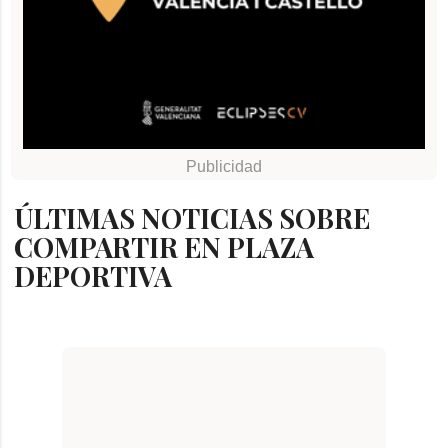
ÚLTIMAS NOTICIAS SOBRE
COMPARTIR EN PLAZA
DEPORTIVA