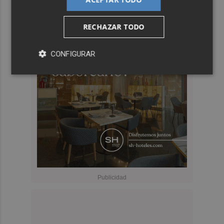
RECHAZAR TODO
CONFIGURAR