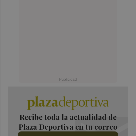
Recibe toda la actualidad de
Plaza Deportiva en tu correo