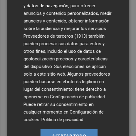
y datos de navegación, para ofrecer
anuncios y contenido personalizados, medir
anuncios y contenido, obtener información
sobre la audiencia y mejorar los servicios.
Proveedores de terceros (1913)
también
pueden procesar sus datos para estos y
otros fines, incluido el uso de datos de
geolocalización precisos y características
del dispositivo. Sus elecciones se aplican
solo a este sitio web. Algunos proveedores
pueden basarse en el interés legítimo en
lugar del consentimiento; tiene derecho a
oponerse en
Configuración de publicidad
.
Puede retirar su consentimiento en
cualquier momento en
Configuración de
cookies
.
Política de privacidad
ACEPTAR TODO