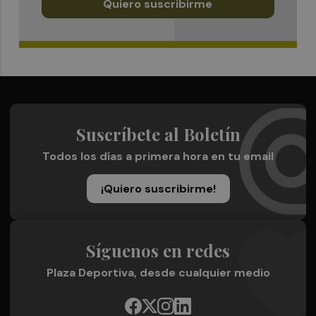
Quiero suscribirme
Suscríbete al Boletín
Todos los días a primera hora en tu email
¡Quiero suscribirme!
Síguenos en redes
Plaza Deportiva, desde cualquier medio