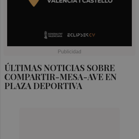
ÚLTIMAS NOTICIAS SOBRE
COMPARTIR-MESA-AVE EN
PLAZA DEPORTIVA