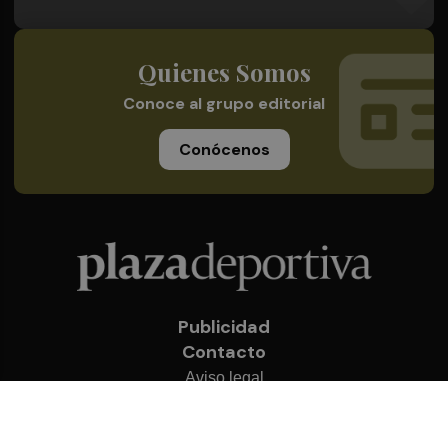
Quienes Somos
Conoce al grupo editorial
Conócenos
Publicidad
Contacto
Aviso legal
Política de privacidad
Cookies