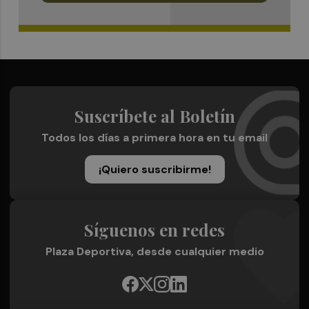
Suscríbete al Boletín
Todos los días a primera hora en tu email
¡Quiero suscribirme!
Síguenos en redes
Plaza Deportiva, desde cualquier medio