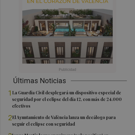
Últimas Noticias
1
La Guardia Civil desplegará un dispositivo especial de
seguridad por el eclipse del día 12, con más de 24.000
efectivos
2
El Ayuntamiento de València lanza un decálogo para
seguir el eclipse con seguridad