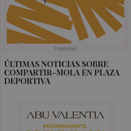
ÚLTIMAS NOTICIAS SOBRE
COMPARTIR-MOLA EN PLAZA
DEPORTIVA