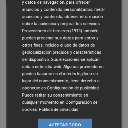
y datos de navegación, para ofrecer
anuncios y contenido personalizados, medir
anuncios y contenido, obtener información
sobre la audiencia y mejorar los servicios.
Proveedores de terceros (1913)
también
pueden procesar sus datos para estos y
otros fines, incluido el uso de datos de
geolocalización precisos y características
del dispositivo. Sus elecciones se aplican
solo a este sitio web. Algunos proveedores
pueden basarse en el interés legítimo en
lugar del consentimiento; tiene derecho a
oponerse en
Configuración de publicidad
.
Puede retirar su consentimiento en
cualquier momento en
Configuración de
cookies
.
Política de privacidad
ACEPTAR TODO