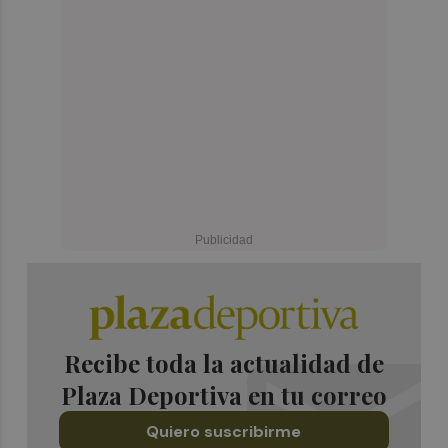
Recibe toda la actualidad de
Plaza Deportiva en tu correo
Quiero suscribirme