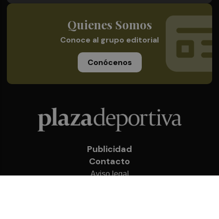
Quienes Somos
Conoce al grupo editorial
Conócenos
Publicidad
Contacto
Aviso legal
Política de privacidad
Cookies