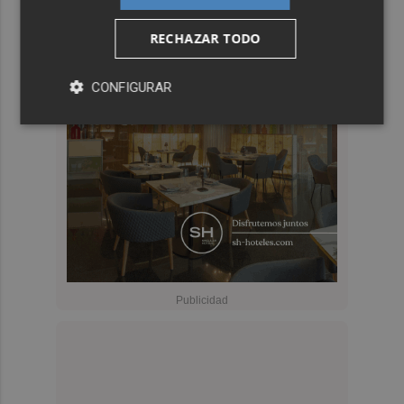
RECHAZAR TODO
CONFIGURAR