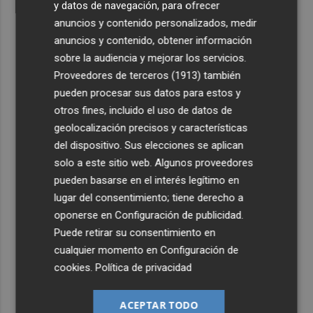
y datos de navegación, para ofrecer
anuncios y contenido personalizados, medir
anuncios y contenido, obtener información
sobre la audiencia y mejorar los servicios.
Proveedores de terceros (1913)
también
pueden procesar sus datos para estos y
otros fines, incluido el uso de datos de
geolocalización precisos y características
del dispositivo. Sus elecciones se aplican
solo a este sitio web. Algunos proveedores
pueden basarse en el interés legítimo en
lugar del consentimiento; tiene derecho a
oponerse en
Configuración de publicidad
.
Puede retirar su consentimiento en
cualquier momento en
Configuración de
cookies
.
Política de privacidad
ACEPTAR TODO