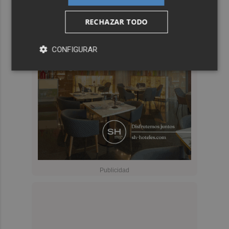
RECHAZAR TODO
CONFIGURAR