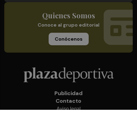
Quienes Somos
Conoce al grupo editorial
Conócenos
Publicidad
Contacto
Aviso legal
Política de privacidad
Cookies