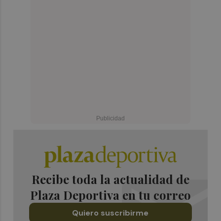
Recibe toda la actualidad de
Plaza Deportiva en tu correo
Quiero suscribirme