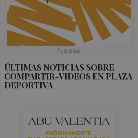
ÚLTIMAS NOTICIAS SOBRE
COMPARTIR-VIDEOS EN PLAZA
DEPORTIVA