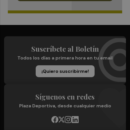
Suscríbete al Boletín
Todos los días a primera hora en tu email
¡Quiero suscribirme!
Síguenos en redes
Plaza Deportiva, desde cualquier medio