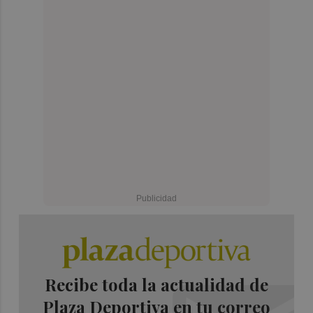
Recibe toda la actualidad de
Plaza Deportiva en tu correo