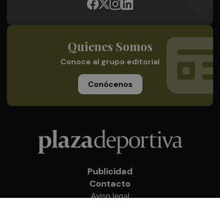
Quienes Somos
Conoce al grupo editorial
Conócenos
Publicidad
Contacto
Aviso legal
Política de privacidad