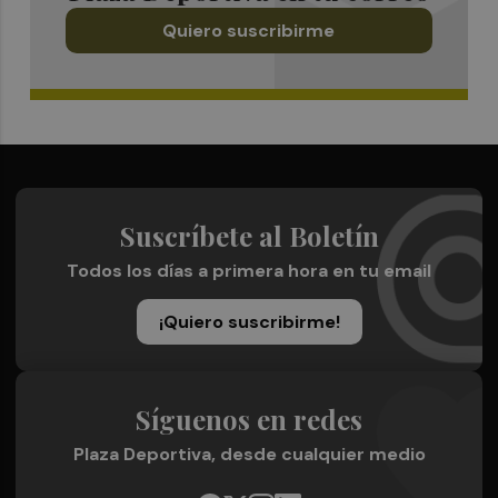
Quiero suscribirme
Suscríbete al Boletín
Todos los días a primera hora en tu email
¡Quiero suscribirme!
Síguenos en redes
Plaza Deportiva, desde cualquier medio