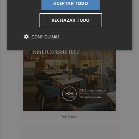
ACEPTAR TODO
RECHAZAR TODO
CONFIGURAR