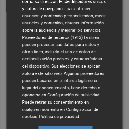
como su dirección IP, identificadores únicos
y datos de navegación, para ofrecer
anuncios y contenido personalizados, medir
anuncios y contenido, obtener información
sobre la audiencia y mejorar los servicios.
Proveedores de terceros (1913)
también
pueden procesar sus datos para estos y
otros fines, incluido el uso de datos de
geolocalización precisos y características
del dispositivo. Sus elecciones se aplican
solo a este sitio web. Algunos proveedores
pueden basarse en el interés legítimo en
lugar del consentimiento; tiene derecho a
oponerse en
Configuración de publicidad
.
Puede retirar su consentimiento en
cualquier momento en
Configuración de
cookies
.
Política de privacidad