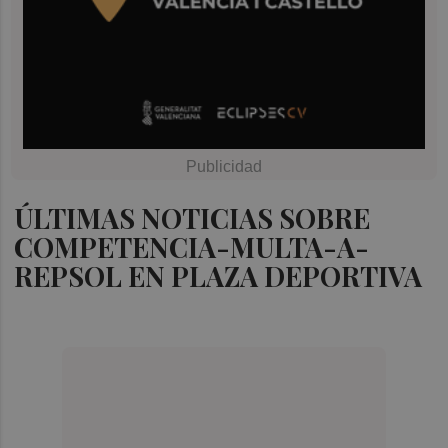
ÚLTIMAS NOTICIAS SOBRE
COMPETENCIA-MULTA-A-
REPSOL EN PLAZA DEPORTIVA