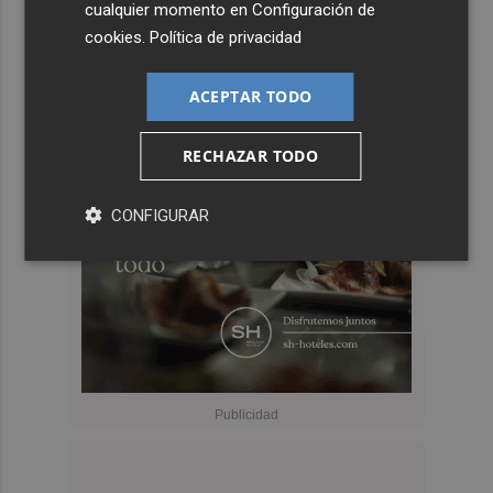
cualquier momento en
Configuración de
cookies
.
Política de privacidad
ACEPTAR TODO
RECHAZAR TODO
CONFIGURAR