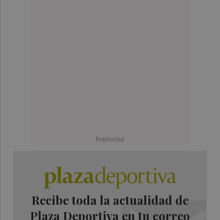
Recibe toda la actualidad de
Plaza Deportiva en tu correo