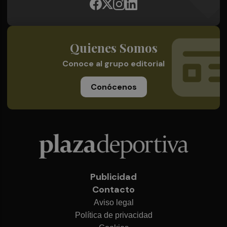
Quienes Somos
Conoce al grupo editorial
Conócenos
Publicidad
Contacto
Aviso legal
Política de privacidad