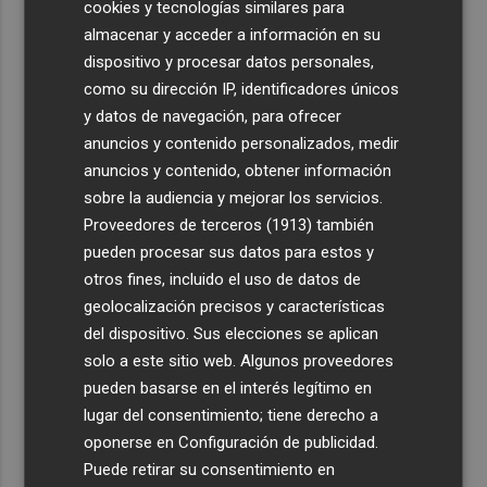
cookies y tecnologías similares para
almacenar y acceder a información en su
dispositivo y procesar datos personales,
como su dirección IP, identificadores únicos
y datos de navegación, para ofrecer
anuncios y contenido personalizados, medir
anuncios y contenido, obtener información
sobre la audiencia y mejorar los servicios.
Proveedores de terceros (1913)
también
pueden procesar sus datos para estos y
otros fines, incluido el uso de datos de
geolocalización precisos y características
del dispositivo. Sus elecciones se aplican
solo a este sitio web. Algunos proveedores
pueden basarse en el interés legítimo en
lugar del consentimiento; tiene derecho a
oponerse en
Configuración de publicidad
.
Puede retirar su consentimiento en