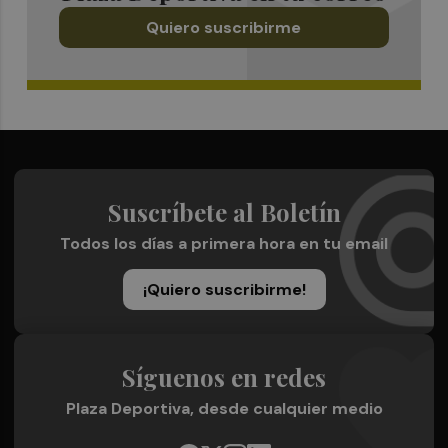
Quiero suscribirme
Suscríbete al Boletín
Todos los días a primera hora en tu email
¡Quiero suscribirme!
Síguenos en redes
Plaza Deportiva, desde cualquier medio