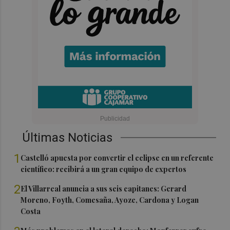
Últimas Noticias
1
Castelló apuesta por convertir el eclipse en un referente
científico: recibirá a un gran equipo de expertos
2
El Villarreal anuncia a sus seis capitanes: Gerard
Moreno, Foyth, Comesaña, Ayoze, Cardona y Logan
Costa