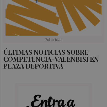
ÚLTIMAS NOTICIAS SOBRE
COMPETENCIA-VALENBISI EN
PLAZA DEPORTIVA