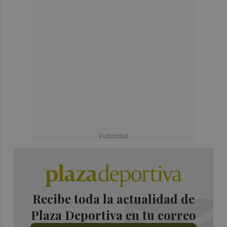
Recibe toda la actualidad de
Plaza Deportiva en tu correo