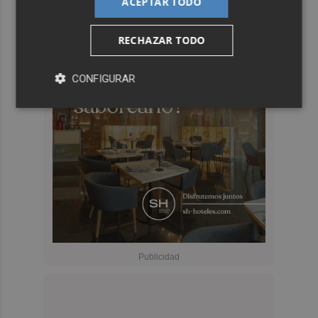
ACEPTAR TODO
RECHAZAR TODO
CONFIGURAR