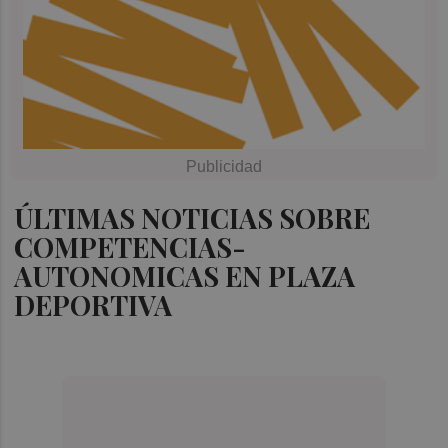
ÚLTIMAS NOTICIAS SOBRE
COMPETENCIAS-
AUTONOMICAS EN PLAZA
DEPORTIVA