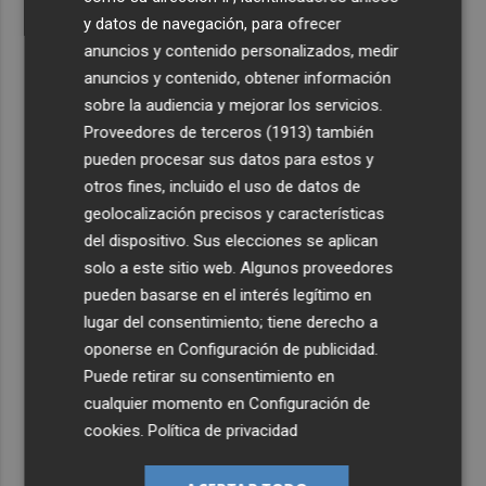
y datos de navegación, para ofrecer
anuncios y contenido personalizados, medir
anuncios y contenido, obtener información
sobre la audiencia y mejorar los servicios.
Proveedores de terceros (1913)
también
pueden procesar sus datos para estos y
otros fines, incluido el uso de datos de
geolocalización precisos y características
del dispositivo. Sus elecciones se aplican
solo a este sitio web. Algunos proveedores
pueden basarse en el interés legítimo en
lugar del consentimiento; tiene derecho a
oponerse en
Configuración de publicidad
.
Puede retirar su consentimiento en
cualquier momento en
Configuración de
cookies
.
Política de privacidad