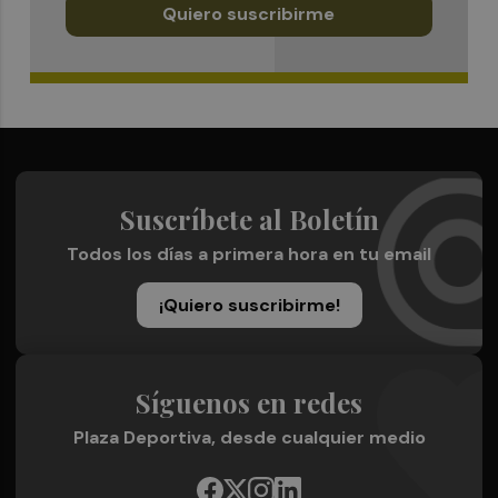
Quiero suscribirme
Suscríbete al Boletín
Todos los días a primera hora en tu email
¡Quiero suscribirme!
Síguenos en redes
Plaza Deportiva, desde cualquier medio