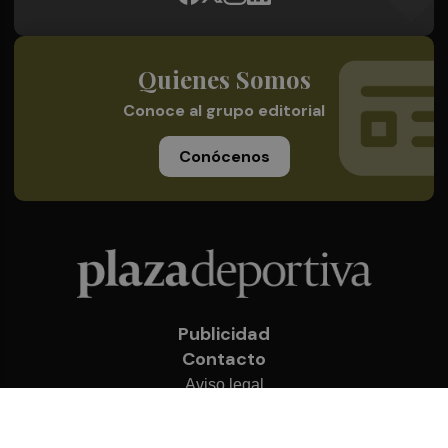
Quienes Somos
Conoce al grupo editorial
Conócenos
Publicidad
Contacto
Aviso legal
Política de privacidad
Cookies