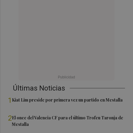
Últimas Noticias
1
Kiat Lim preside por primera vez un partido en Mestalla
2
El once del Valencia CF para el último Trofeu Taronja de
Mestalla