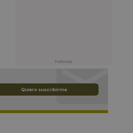
Quiero suscribirme