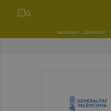
VALENCIA CF
LEVANTE UD