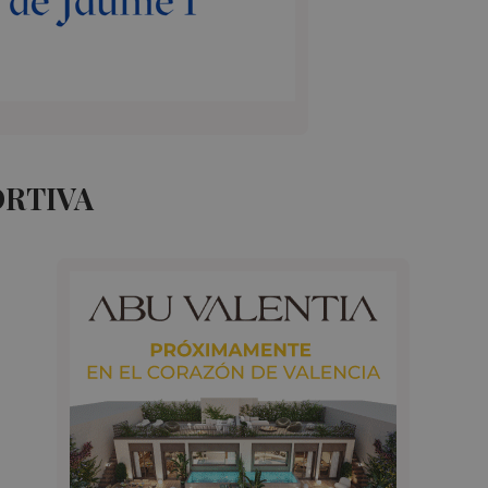
ORTIVA