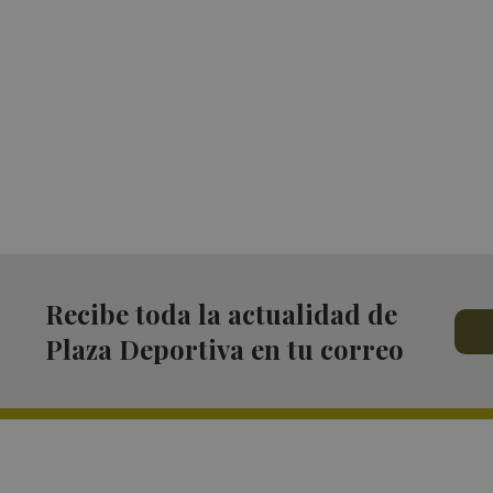
Recibe toda la actualidad de
Plaza Deportiva en tu correo