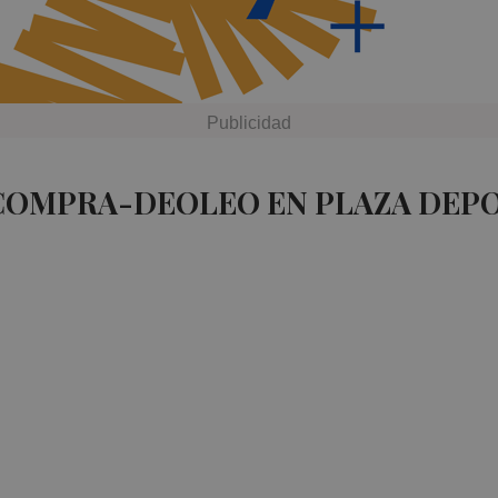
 COMPRA-DEOLEO EN PLAZA DEP