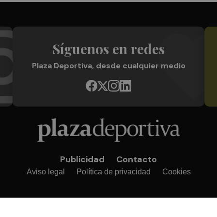
Síguenos en redes
Plaza Deportiva, desde cualquier medio
Publicidad
Contacto
Aviso legal
Política de privacidad
Cookies