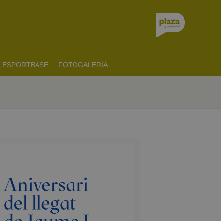
ESPORTBASE
FOTOGALERÍA