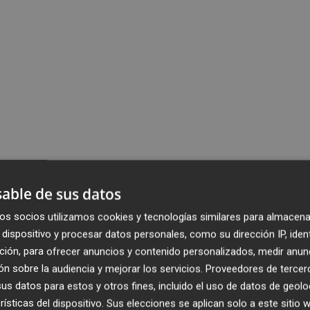
able de sus datos
os socios utilizamos cookies y tecnologías similares para almacena
dispositivo y procesar datos personales, como su dirección IP, iden
ción, para ofrecer anuncios y contenido personalizados, medir anun
n sobre la audiencia y mejorar los servicios.
Proveedores de tercer
s datos para estos y otros fines, incluido el uso de datos de geolo
rísticas del dispositivo. Sus elecciones se aplican solo a este sitio