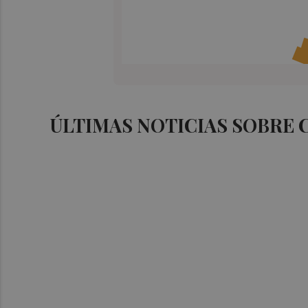
ÚLTIMAS NOTICIAS SOBRE