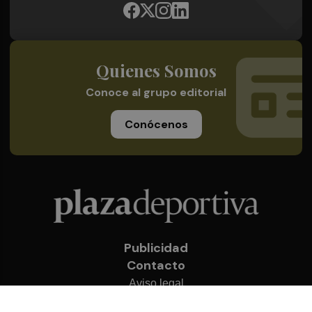
Quienes Somos
Conoce al grupo editorial
Conócenos
Publicidad
Contacto
Aviso legal
Política de privacidad