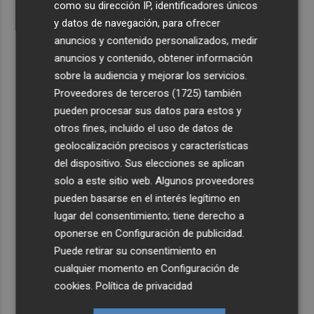
como su dirección IP, identificadores únicos
y datos de navegación, para ofrecer
anuncios y contenido personalizados, medir
anuncios y contenido, obtener información
sobre la audiencia y mejorar los servicios.
Proveedores de terceros (1725)
también
pueden procesar sus datos para estos y
otros fines, incluido el uso de datos de
geolocalización precisos y características
del dispositivo. Sus elecciones se aplican
solo a este sitio web. Algunos proveedores
pueden basarse en el interés legítimo en
lugar del consentimiento; tiene derecho a
oponerse en
Configuración de publicidad
.
Puede retirar su consentimiento en
cualquier momento en
Configuración de
cookies
.
Política de privacidad