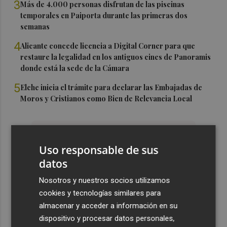
3
Más de 4.000 personas disfrutan de las piscinas
temporales en Paiporta durante las primeras dos
semanas
4
Alicante concede licencia a Digital Corner para que
restaure la legalidad en los antiguos cines de Panoramis
donde está la sede de la Cámara
5
Elche inicia el trámite para declarar las Embajadas de
Moros y Cristianos como Bien de Relevancia Local
Uso responsable de sus
datos
Nosotros y nuestros socios utilizamos
cookies y tecnologías similares para
almacenar y acceder a información en su
dispositivo y procesar datos personales,