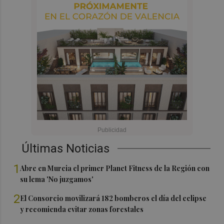
Últimas Noticias
1
Abre en Murcia el primer Planet Fitness de la Región con
su lema 'No juzgamos'
2
El Consorcio movilizará 182 bomberos el día del eclipse
y recomienda evitar zonas forestales