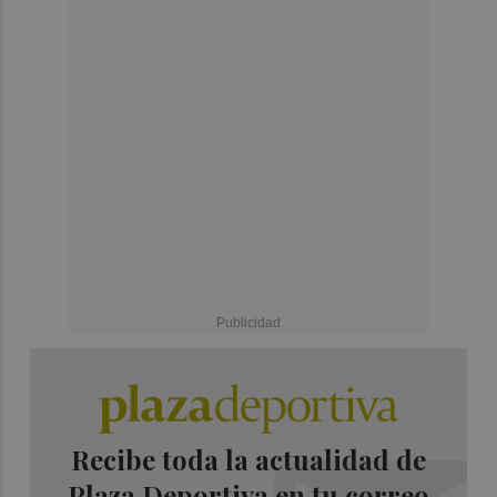
Recibe toda la actualidad de
Plaza Deportiva en tu correo