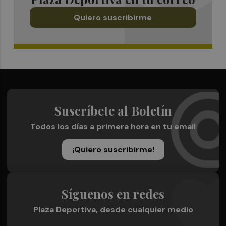
Quiero suscribirme
Suscríbete al Boletín
Todos los días a primera hora en tu email
¡Quiero suscribirme!
Síguenos en redes
Plaza Deportiva, desde cualquier medio