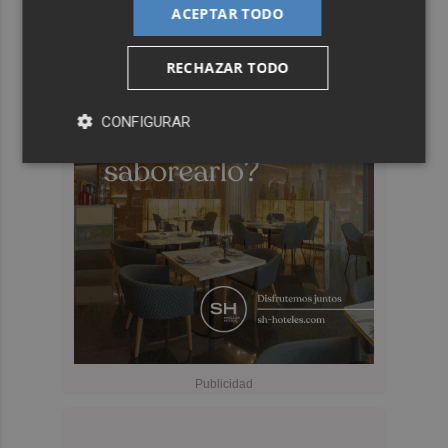
ACEPTAR TODO
RECHAZAR TODO
CONFIGURAR