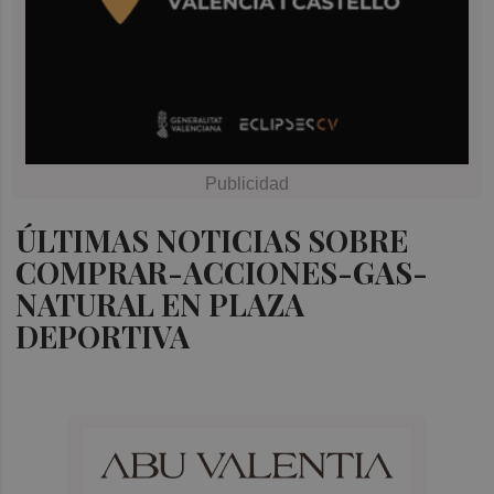
ÚLTIMAS NOTICIAS SOBRE
COMPRAR-ACCIONES-GAS-
NATURAL EN PLAZA
DEPORTIVA