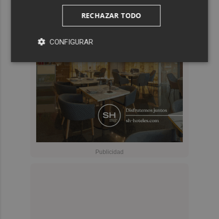
RECHAZAR TODO
CONFIGURAR