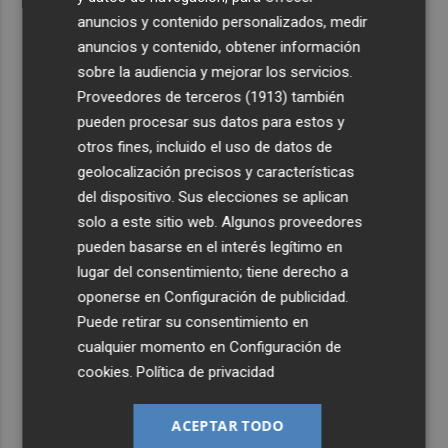
anuncios y contenido personalizados, medir
anuncios y contenido, obtener información
sobre la audiencia y mejorar los servicios.
Proveedores de terceros (1913)
también
pueden procesar sus datos para estos y
otros fines, incluido el uso de datos de
geolocalización precisos y características
del dispositivo. Sus elecciones se aplican
solo a este sitio web. Algunos proveedores
pueden basarse en el interés legítimo en
lugar del consentimiento; tiene derecho a
oponerse en
Configuración de publicidad
.
Puede retirar su consentimiento en
cualquier momento en
Configuración de
cookies
.
Política de privacidad
ACEPTAR TODO