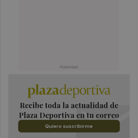
Recibe toda la actualidad de
Plaza Deportiva en tu correo
Quiero suscribirme