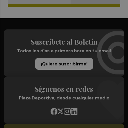
Suscríbete al Boletín
Todos los días a primera hora en tu email
¡Quiero suscribirme!
Síguenos en redes
Plaza Deportiva, desde cualquier medio