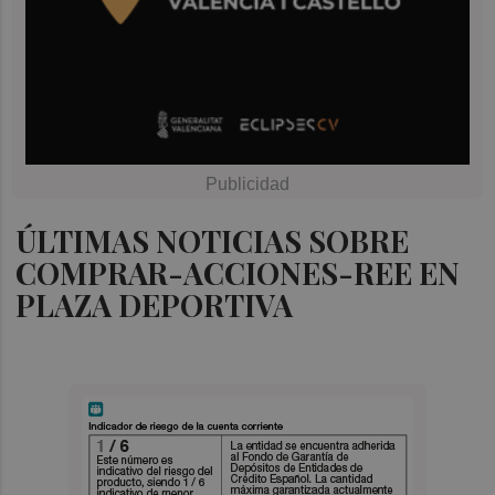
ÚLTIMAS NOTICIAS SOBRE
COMPRAR-ACCIONES-REE EN
PLAZA DEPORTIVA