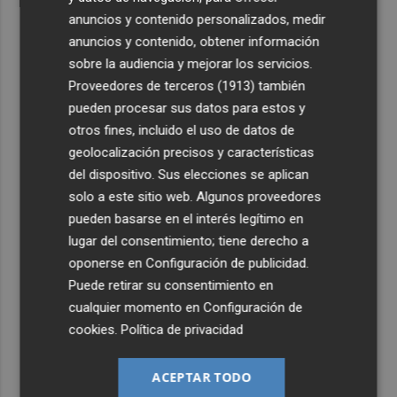
anuncios y contenido personalizados, medir
anuncios y contenido, obtener información
sobre la audiencia y mejorar los servicios.
Proveedores de terceros (1913)
también
pueden procesar sus datos para estos y
otros fines, incluido el uso de datos de
geolocalización precisos y características
del dispositivo. Sus elecciones se aplican
solo a este sitio web. Algunos proveedores
pueden basarse en el interés legítimo en
lugar del consentimiento; tiene derecho a
oponerse en
Configuración de publicidad
.
Puede retirar su consentimiento en
cualquier momento en
Configuración de
cookies
.
Política de privacidad
ACEPTAR TODO