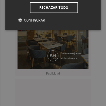
RECHAZAR TODO
CONFIGURAR