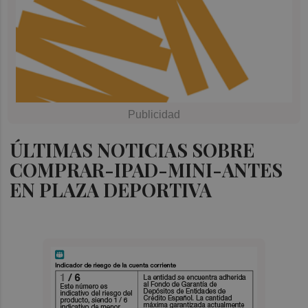
ÚLTIMAS NOTICIAS SOBRE
COMPRAR-IPAD-MINI-ANTES
EN PLAZA DEPORTIVA