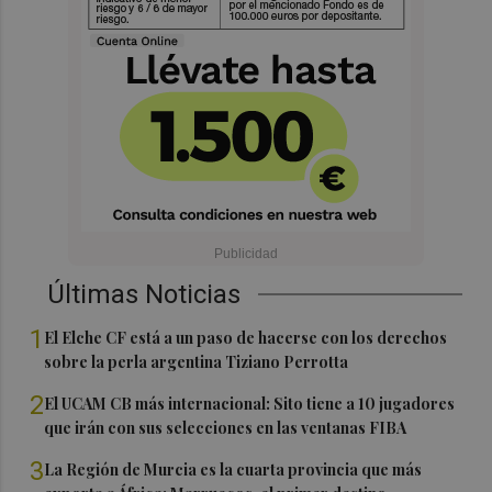
Últimas Noticias
1
El Elche CF está a un paso de hacerse con los derechos
sobre la perla argentina Tiziano Perrotta
2
El UCAM CB más internacional: Sito tiene a 10 jugadores
que irán con sus selecciones en las ventanas FIBA
3
La Región de Murcia es la cuarta provincia que más