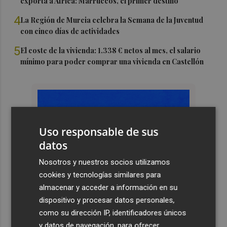
exporta a África: Marruecos, el primer destino
4
La Región de Murcia celebra la Semana de la Juventud
con cinco días de actividades
5
El coste de la vivienda: 1.338 € netos al mes, el salario
mínimo para poder comprar una vivienda en Castellón
Uso responsable de sus
datos
Nosotros y nuestros socios utilizamos
cookies y tecnologías similares para
almacenar y acceder a información en su
dispositivo y procesar datos personales,
como su dirección IP, identificadores únicos
y datos de navegación, para ofrecer