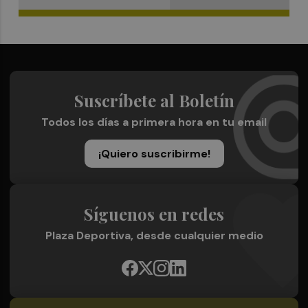
Suscríbete al Boletín
Todos los días a primera hora en tu email
¡Quiero suscribirme!
Síguenos en redes
Plaza Deportiva, desde cualquier medio