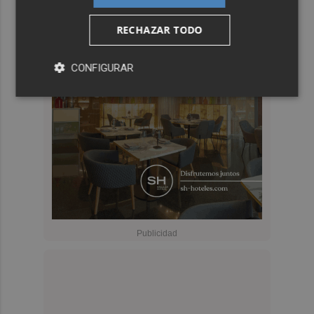
RECHAZAR TODO
CONFIGURAR