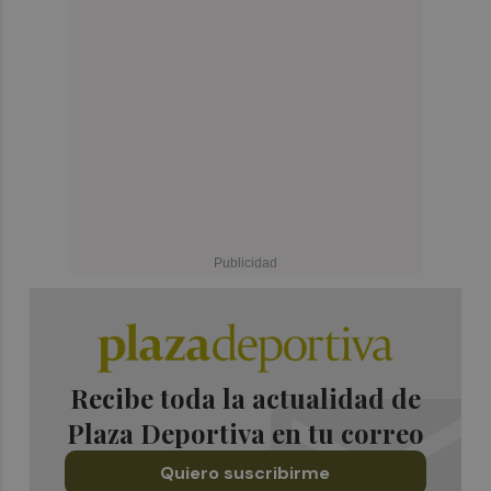
Recibe toda la actualidad de
Plaza Deportiva en tu correo
Quiero suscribirme