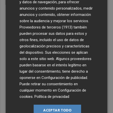
y datos de navegación, para ofrecer
anuncios y contenido personalizados, medir
anuncios y contenido, obtener información
sobre la audiencia y mejorar los servicios.
Proveedores de terceros (1913)
también
pueden procesar sus datos para estos y
otros fines, incluido el uso de datos de
geolocalización precisos y características
del dispositivo. Sus elecciones se aplican
solo a este sitio web. Algunos proveedores
pueden basarse en el interés legítimo en
lugar del consentimiento; tiene derecho a
oponerse en
Configuración de publicidad
.
Puede retirar su consentimiento en
cualquier momento en
Configuración de
cookies
.
Política de privacidad
ACEPTAR TODO