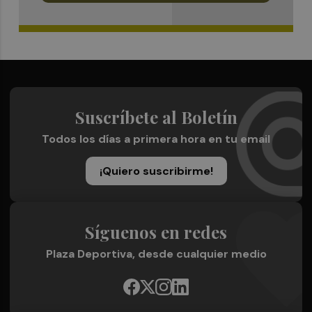
Suscríbete al Boletín
Todos los días a primera hora en tu email
¡Quiero suscribirme!
Síguenos en redes
Plaza Deportiva, desde cualquier medio