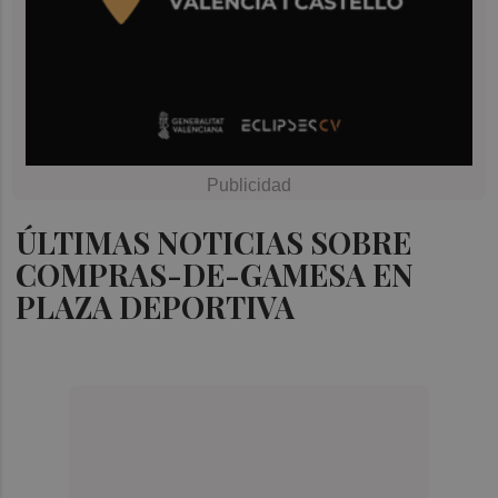
ÚLTIMAS NOTICIAS SOBRE
COMPRAS-DE-GAMESA EN
PLAZA DEPORTIVA