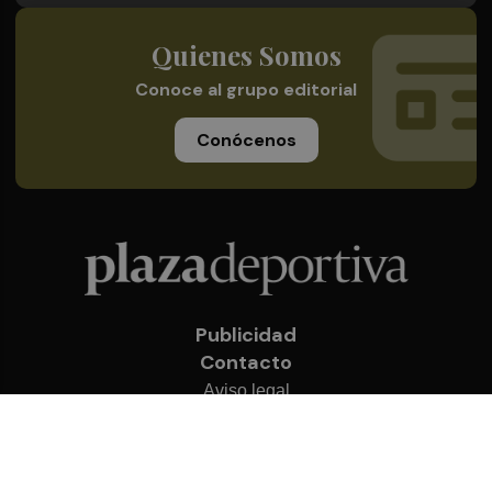
Quienes Somos
Conoce al grupo editorial
Conócenos
Publicidad
Contacto
Aviso legal
Política de privacidad
Cookies