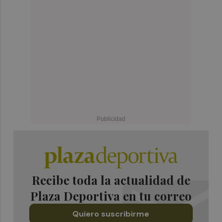
Recibe toda la actualidad de
Plaza Deportiva en tu correo
Quiero suscribirme