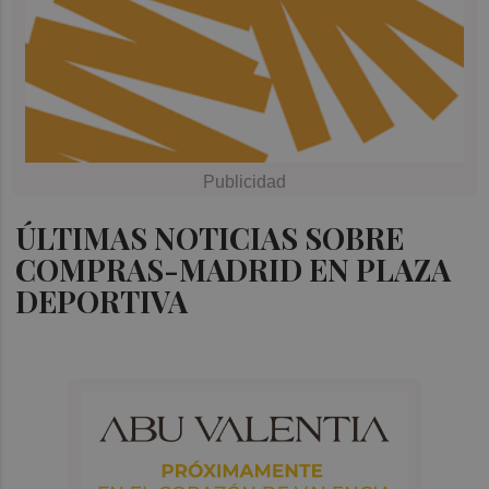
ÚLTIMAS NOTICIAS SOBRE
COMPRAS-MADRID EN PLAZA
DEPORTIVA