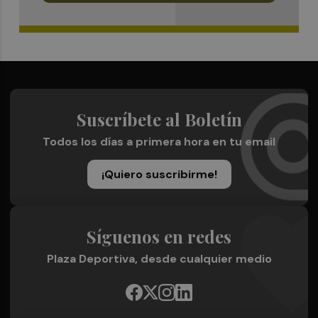
Suscríbete al Boletín
Todos los días a primera hora en tu email
¡Quiero suscribirme!
Síguenos en redes
Plaza Deportiva, desde cualquier medio