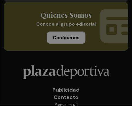
Quienes Somos
Conoce al grupo editorial
Conócenos
Publicidad
Contacto
Aviso legal
Política de privacidad
Cookies