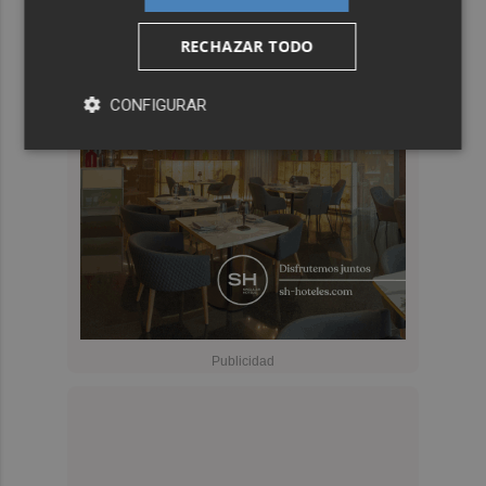
RECHAZAR TODO
CONFIGURAR