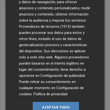
y datos de navegación, para ofrecer
anuncios y contenido personalizados, medir
anuncios y contenido, obtener información
sobre la audiencia y mejorar los servicios.
Proveedores de terceros (1913)
también
pueden procesar sus datos para estos y
otros fines, incluido el uso de datos de
geolocalización precisos y características
del dispositivo. Sus elecciones se aplican
solo a este sitio web. Algunos proveedores
pueden basarse en el interés legítimo en
lugar del consentimiento; tiene derecho a
oponerse en
Configuración de publicidad
.
Puede retirar su consentimiento en
cualquier momento en
Configuración de
cookies
.
Política de privacidad
ACEPTAR TODO