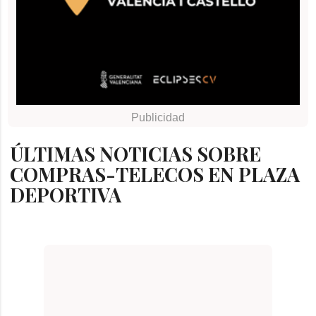
ÚLTIMAS NOTICIAS SOBRE
COMPRAS-TELECOS EN PLAZA
DEPORTIVA