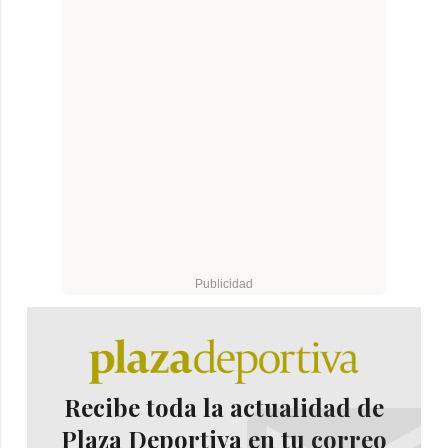
Recibe toda la actualidad de
Plaza Deportiva en tu correo