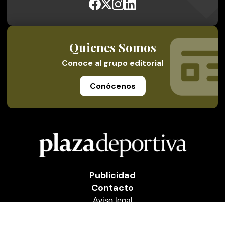
Quienes Somos
Conoce al grupo editorial
Conócenos
Publicidad
Contacto
Aviso legal
Política de privacidad