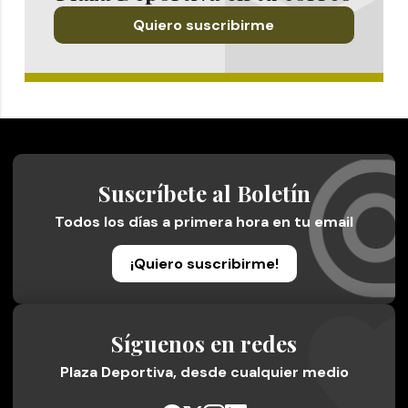
Quiero suscribirme
Suscríbete al Boletín
Todos los días a primera hora en tu email
¡Quiero suscribirme!
Síguenos en redes
Plaza Deportiva, desde cualquier medio