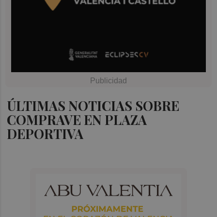
ÚLTIMAS NOTICIAS SOBRE
COMPRAVE EN PLAZA
DEPORTIVA