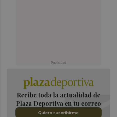
Recibe toda la actualidad de
Plaza Deportiva en tu correo
Quiero suscribirme