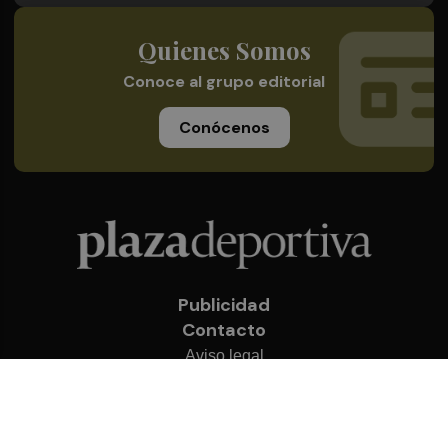
Quienes Somos
Conoce al grupo editorial
Conócenos
Publicidad
Contacto
Aviso legal
Política de privacidad
Cookies