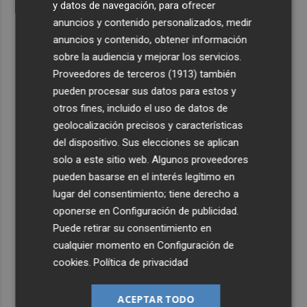
y datos de navegación, para ofrecer
anuncios y contenido personalizados, medir
anuncios y contenido, obtener información
sobre la audiencia y mejorar los servicios.
Proveedores de terceros (1913)
también
pueden procesar sus datos para estos y
otros fines, incluido el uso de datos de
geolocalización precisos y características
del dispositivo. Sus elecciones se aplican
solo a este sitio web. Algunos proveedores
pueden basarse en el interés legítimo en
lugar del consentimiento; tiene derecho a
oponerse en
Configuración de publicidad
.
Puede retirar su consentimiento en
cualquier momento en
Configuración de
cookies
.
Política de privacidad
ACEPTAR TODO