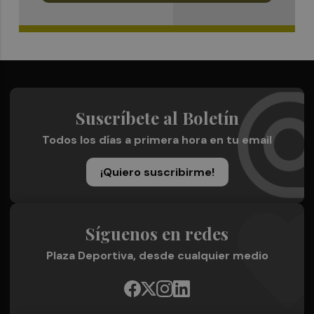
Suscríbete al Boletín
Todos los días a primera hora en tu email
¡Quiero suscribirme!
Síguenos en redes
Plaza Deportiva, desde cualquier medio