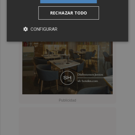
RECHAZAR TODO
CONFIGURAR