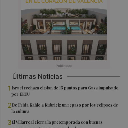
Últimas Noticias
1
Israel rechaza el plan de 15 puntos para Gaza impulsado
por EEUU
2
De Frida Kahlo a Kubrick: un repaso por los eclipses de
la cultura
3
El Villarreal cierra la pretemporada con buenas