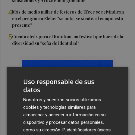
sensaciones y Ayoze como goleador
4
Más de medio millar de festeros de Ufece se reivindican
en el pregón en Elche: "se nota, se siente, el campo está
presente"
5
Cuenta atrás para el Rototom, un festival que hace de la
diversidad su "seña de identidad"
Uso responsable de sus
datos
Nosotros y nuestros socios utilizamos
cookies y tecnologías similares para
almacenar y acceder a información en su
dispositivo y procesar datos personales,
como su dirección IP, identificadores únicos