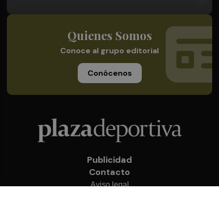
Quienes Somos
Conoce al grupo editorial
Conócenos
Publicidad
Contacto
Aviso legal
Política de privacidad
Cookies