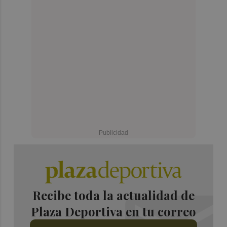
Recibe toda la actualidad de
Plaza Deportiva en tu correo