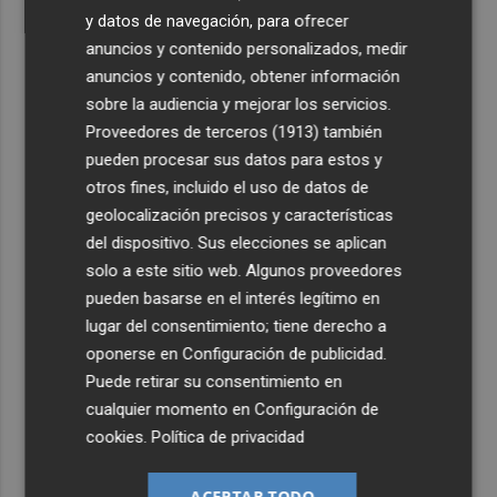
y datos de navegación, para ofrecer
anuncios y contenido personalizados, medir
anuncios y contenido, obtener información
sobre la audiencia y mejorar los servicios.
Proveedores de terceros (1913)
también
pueden procesar sus datos para estos y
otros fines, incluido el uso de datos de
geolocalización precisos y características
del dispositivo. Sus elecciones se aplican
solo a este sitio web. Algunos proveedores
pueden basarse en el interés legítimo en
lugar del consentimiento; tiene derecho a
oponerse en
Configuración de publicidad
.
Puede retirar su consentimiento en
cualquier momento en
Configuración de
cookies
.
Política de privacidad
ACEPTAR TODO