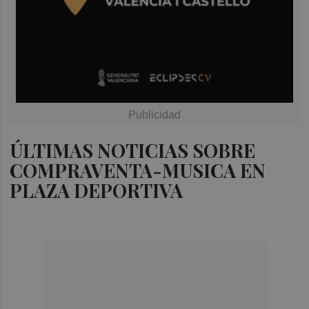
ÚLTIMAS NOTICIAS SOBRE
COMPRAVENTA-MUSICA EN
PLAZA DEPORTIVA