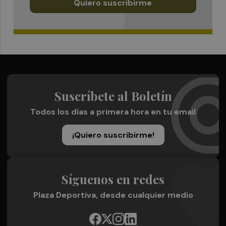
Quiero suscribirme
Suscríbete al Boletín
Todos los días a primera hora en tu email
¡Quiero suscribirme!
Síguenos en redes
Plaza Deportiva, desde cualquier medio