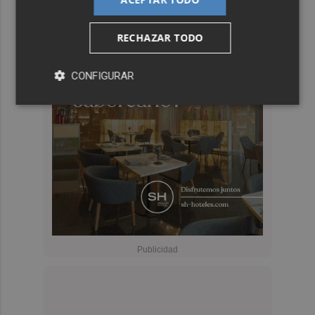
RECHAZAR TODO
CONFIGURAR