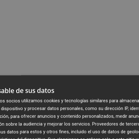
able de sus datos
os socios utilizamos cookies y tecnologías similares para almacena
dispositivo y procesar datos personales, como su dirección IP, iden
ción, para ofrecer anuncios y contenido personalizados, medir anun
n sobre la audiencia y mejorar los servicios.
Proveedores de tercer
s datos para estos y otros fines, incluido el uso de datos de geolo