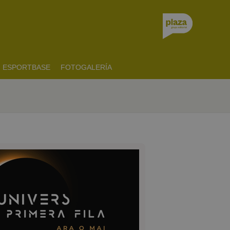
ESPORTBASE
FOTOGALERÍA