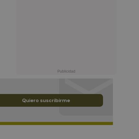
Quiero suscribirme