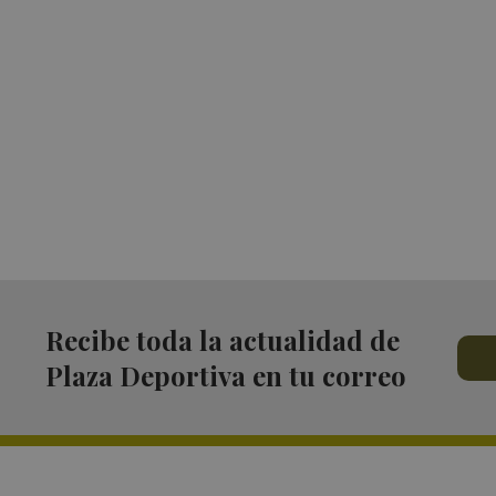
Recibe toda la actualidad de
Plaza Deportiva en tu correo