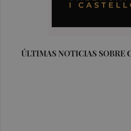
ÚLTIMAS NOTICIAS SOBRE 