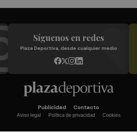
Síguenos en redes
Plaza Deportiva, desde cualquier medio
Publicidad
Contacto
Aviso legal
Política de privacidad
Cookies