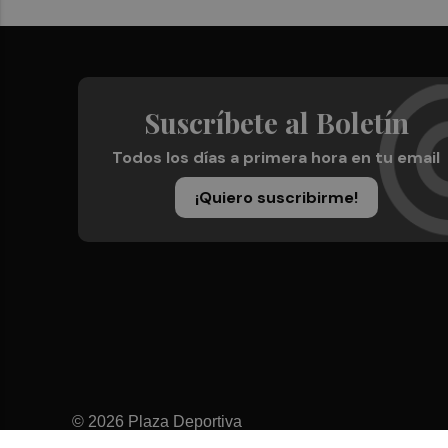
Suscríbete al Boletín
Todos los días a primera hora en tu email
¡Quiero suscribirme!
© 2026 Plaza Deportiva