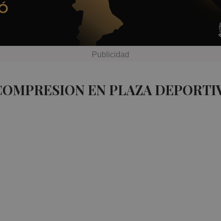
COMPRESION EN PLAZA DEPORTI