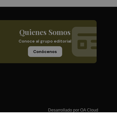
Quienes Somos
Conoce al grupo editorial
Conócenos
Desarrollado por
OA Cloud