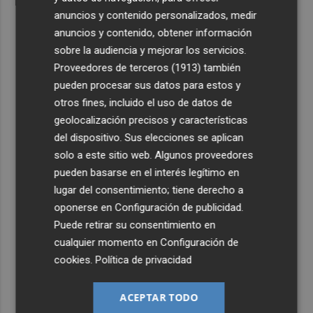
anuncios y contenido personalizados, medir
anuncios y contenido, obtener información
sobre la audiencia y mejorar los servicios.
Proveedores de terceros (1913)
también
pueden procesar sus datos para estos y
otros fines, incluido el uso de datos de
geolocalización precisos y características
del dispositivo. Sus elecciones se aplican
solo a este sitio web. Algunos proveedores
pueden basarse en el interés legítimo en
lugar del consentimiento; tiene derecho a
oponerse en
Configuración de publicidad
.
Puede retirar su consentimiento en
cualquier momento en
Configuración de
cookies
.
Política de privacidad
ACEPTAR TODO