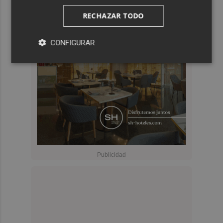
RECHAZAR TODO
CONFIGURAR