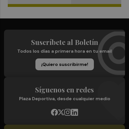
Suscríbete al Boletín
Todos los días a primera hora en tu email
¡Quiero suscribirme!
Síguenos en redes
Plaza Deportiva, desde cualquier medio