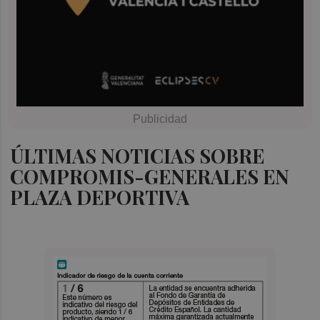
ÚLTIMAS NOTICIAS SOBRE
COMPROMIS-GENERALES EN
PLAZA DEPORTIVA