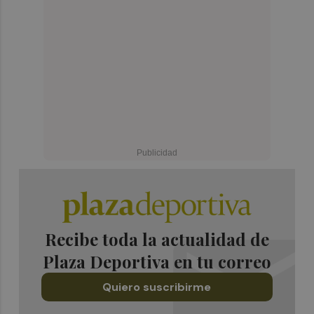
Recibe toda la actualidad de
Plaza Deportiva en tu correo
Quiero suscribirme