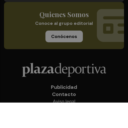
Quienes Somos
Conoce al grupo editorial
Conócenos
Publicidad
Contacto
Aviso legal
Política de privacidad
Cookies