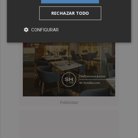
RECHAZAR TODO
CONFIGURAR