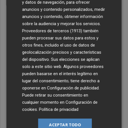
y datos de navegación, para ofrecer
anuncios y contenido personalizados, medir
anuncios y contenido, obtener información
sobre la audiencia y mejorar los servicios.
Proveedores de terceros (1913)
también
pueden procesar sus datos para estos y
otros fines, incluido el uso de datos de
geolocalización precisos y características
del dispositivo. Sus elecciones se aplican
solo a este sitio web. Algunos proveedores
pueden basarse en el interés legítimo en
lugar del consentimiento; tiene derecho a
oponerse en
Configuración de publicidad
.
Puede retirar su consentimiento en
cualquier momento en
Configuración de
cookies
.
Política de privacidad
ACEPTAR TODO