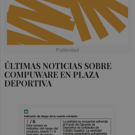
ÚLTIMAS NOTICIAS SOBRE
COMPUWARE EN PLAZA
DEPORTIVA