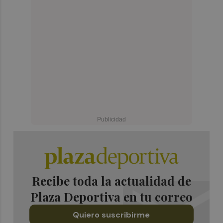
Recibe toda la actualidad de
Plaza Deportiva en tu correo
Quiero suscribirme