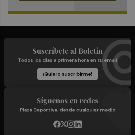
Suscríbete al Boletín
Todos los días a primera hora en tu email
¡Quiero suscribirme!
Síguenos en redes
Plaza Deportiva, desde cualquier medio