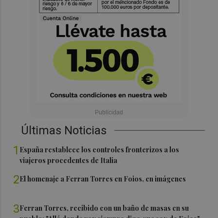
Últimas Noticias
1
España restablece los controles fronterizos a los
viajeros procedentes de Italia
2
El homenaje a Ferran Torres en Foios, en imágenes
3
Ferran Torres, recibido con un baño de masas en su