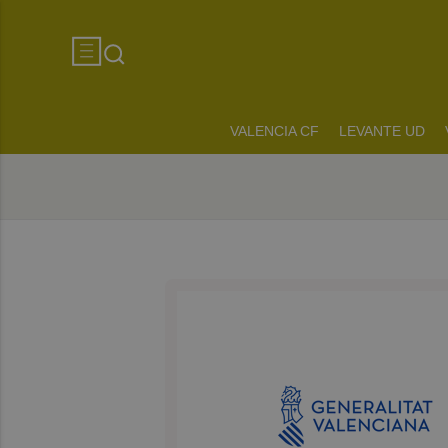
VALENCIA CF
LEVANTE UD