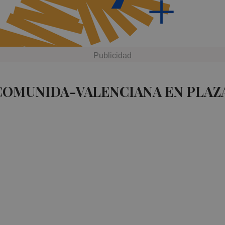
 COMUNIDA-VALENCIANA EN PLAZ