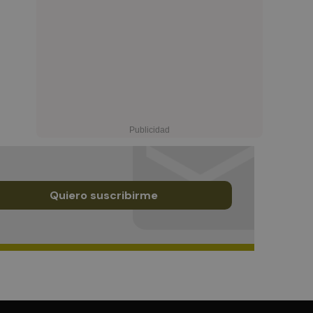
Quiero suscribirme