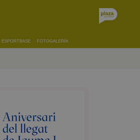
ESPORTBASE
FOTOGALERÍA