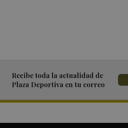
Recibe toda la actualidad de
Plaza Deportiva en tu correo