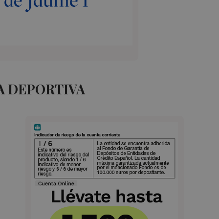
A DEPORTIVA