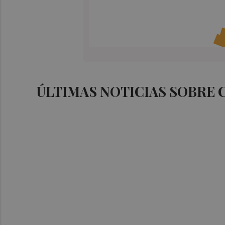
ÚLTIMAS NOTICIAS SOBRE