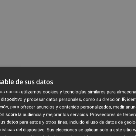
able de sus datos
os socios utilizamos cookies y tecnologías similares para almacena
dispositivo y procesar datos personales, como su dirección IP, iden
ción, para ofrecer anuncios y contenido personalizados, medir anun
n sobre la audiencia y mejorar los servicios.
Proveedores de tercer
s datos para estos y otros fines, incluido el uso de datos de geolo
rísticas del dispositivo. Sus elecciones se aplican solo a este sitio