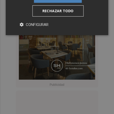
RECHAZAR TODO
CONFIGURAR