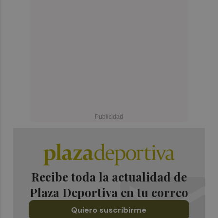
Recibe toda la actualidad de
Plaza Deportiva en tu correo
Quiero suscribirme