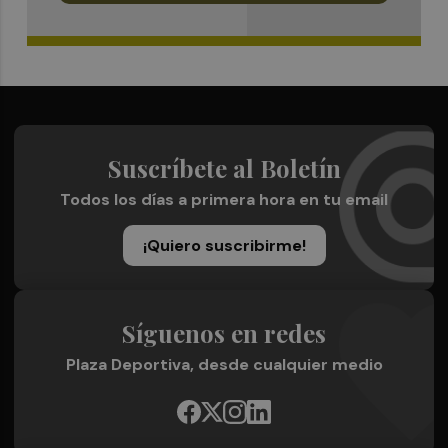
Suscríbete al Boletín
Todos los días a primera hora en tu email
¡Quiero suscribirme!
Síguenos en redes
Plaza Deportiva, desde cualquier medio