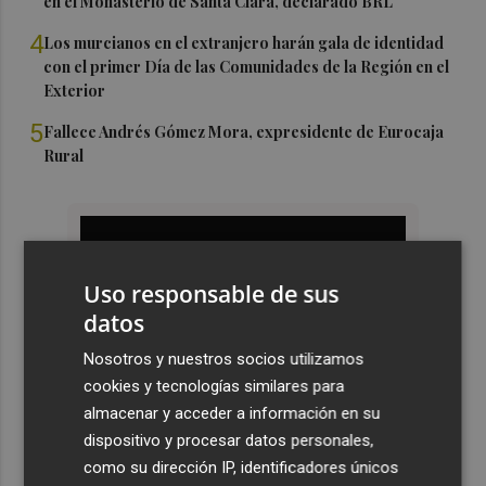
en el Monasterio de Santa Clara, declarado BRL
4
Los murcianos en el extranjero harán gala de identidad
con el primer Día de las Comunidades de la Región en el
Exterior
5
Fallece Andrés Gómez Mora, expresidente de Eurocaja
Rural
Uso responsable de sus
datos
Nosotros y nuestros socios utilizamos
cookies y tecnologías similares para
almacenar y acceder a información en su
dispositivo y procesar datos personales,
como su dirección IP, identificadores únicos