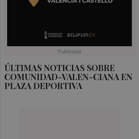
ÚLTIMAS NOTICIAS SOBRE
COMUNIDAD-VALEN-CIANA EN
PLAZA DEPORTIVA