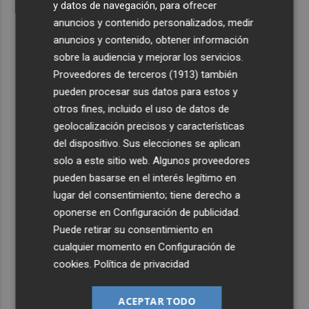
y datos de navegación, para ofrecer
anuncios y contenido personalizados, medir
anuncios y contenido, obtener información
sobre la audiencia y mejorar los servicios.
Proveedores de terceros (1913)
también
pueden procesar sus datos para estos y
otros fines, incluido el uso de datos de
geolocalización precisos y características
del dispositivo. Sus elecciones se aplican
solo a este sitio web. Algunos proveedores
pueden basarse en el interés legítimo en
lugar del consentimiento; tiene derecho a
oponerse en
Configuración de publicidad
.
Puede retirar su consentimiento en
cualquier momento en
Configuración de
cookies
.
Política de privacidad
ACEPTAR TODO