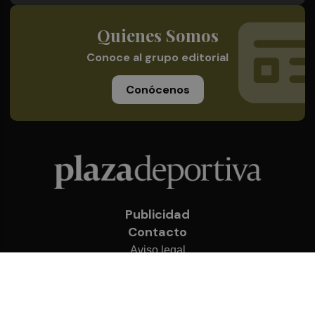
Quienes Somos
Conoce al grupo editorial
Conócenos
Publicidad
Contacto
Aviso legal
Política de privacidad
Cookies