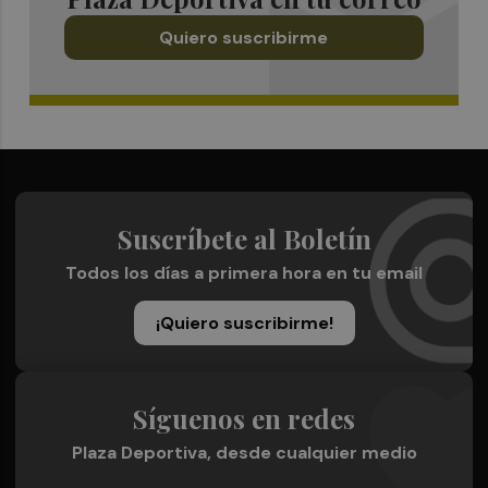
Quiero suscribirme
Suscríbete al Boletín
Todos los días a primera hora en tu email
¡Quiero suscribirme!
Síguenos en redes
Plaza Deportiva, desde cualquier medio