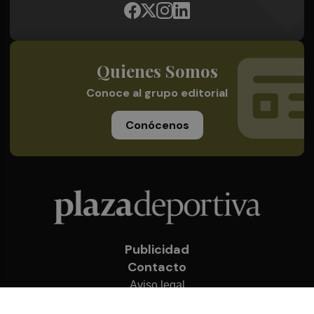
Quienes Somos
Conoce al grupo editorial
Conócenos
Publicidad
Contacto
Aviso legal
Política de privacidad