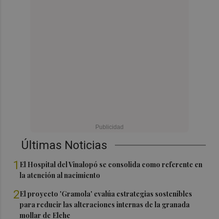
Últimas Noticias
1
El Hospital del Vinalopó se consolida como referente en
la atención al nacimiento
2
El proyecto 'Gramola' evalúa estrategias sostenibles
para reducir las alteraciones internas de la granada
mollar de Elche