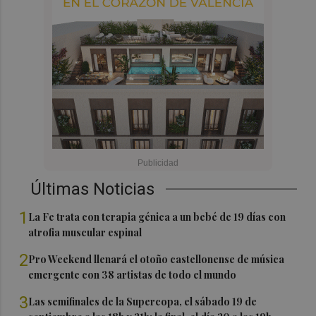
Últimas Noticias
1
La Fe trata con terapia génica a un bebé de 19 días con
atrofia muscular espinal
2
Pro Weekend llenará el otoño castellonense de música
emergente con 38 artistas de todo el mundo
3
Las semifinales de la Supercopa, el sábado 19 de