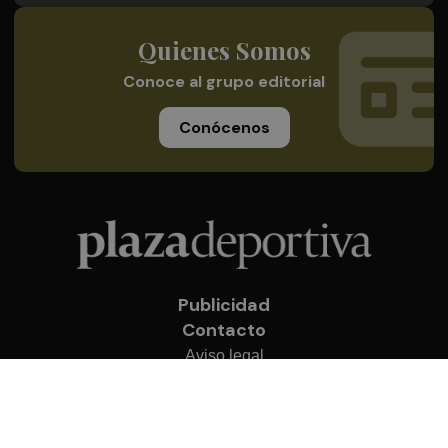
Quienes Somos
Conoce al grupo editorial
Conócenos
Publicidad
Contacto
Aviso legal
Política de privacidad
Cookies