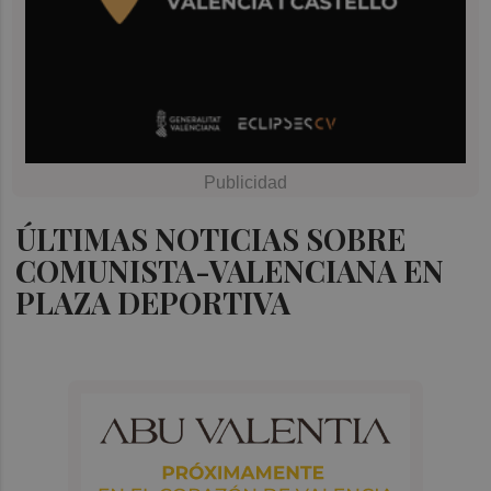
ÚLTIMAS NOTICIAS SOBRE
COMUNISTA-VALENCIANA EN
PLAZA DEPORTIVA