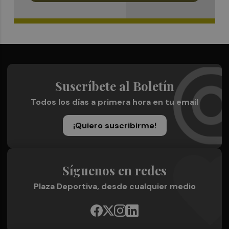
Suscríbete al Boletín
Todos los días a primera hora en tu email
¡Quiero suscribirme!
Síguenos en redes
Plaza Deportiva, desde cualquier medio