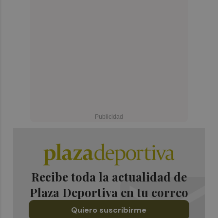
Recibe toda la actualidad de
Plaza Deportiva en tu correo
Quiero suscribirme