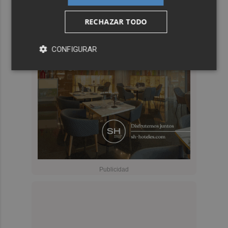
RECHAZAR TODO
CONFIGURAR