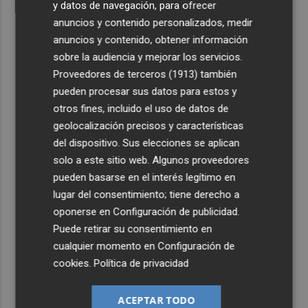
y datos de navegación, para ofrecer
anuncios y contenido personalizados, medir
anuncios y contenido, obtener información
sobre la audiencia y mejorar los servicios.
Proveedores de terceros (1913)
también
pueden procesar sus datos para estos y
otros fines, incluido el uso de datos de
geolocalización precisos y características
del dispositivo. Sus elecciones se aplican
solo a este sitio web. Algunos proveedores
pueden basarse en el interés legítimo en
lugar del consentimiento; tiene derecho a
oponerse en
Configuración de publicidad
.
Puede retirar su consentimiento en
cualquier momento en
Configuración de
cookies
.
Política de privacidad
ACEPTAR TODO