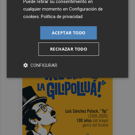
Puede retirar su consentimiento en
cualquier momento en
Configuración de
cookies
.
Política de privacidad
ACEPTAR TODO
RECHAZAR TODO
CONFIGURAR