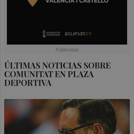
ÚLTIMAS NOTICIAS SOBRE
COMUNITAT EN PLAZA
DEPORTIVA