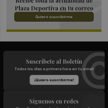
Recibe toda la actualidad de
Plaza Deportiva en tu correo
Quiero suscribirme
Suscríbete al Boletín
Todos los días a primera hora en tu email
¡Quiero suscribirme!
Síguenos en redes