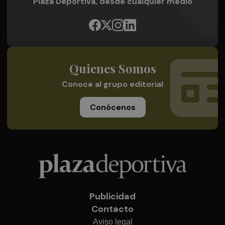
Plaza Deportiva, desde cualquier medio
Quienes Somos
Conoce al grupo editorial
Conócenos
Publicidad
Contacto
Aviso legal