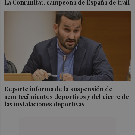
La Comunitat, campeona de España de trail
Deporte informa de la suspensión de
acontecimientos deportivos y del cierre de
las instalaciones deportivas