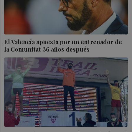
El Valencia apuesta por un entrenador de
la Comunitat 36 años después