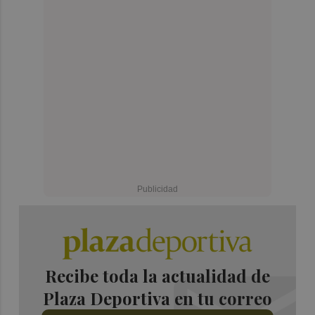
Recibe toda la actualidad de
Plaza Deportiva en tu correo