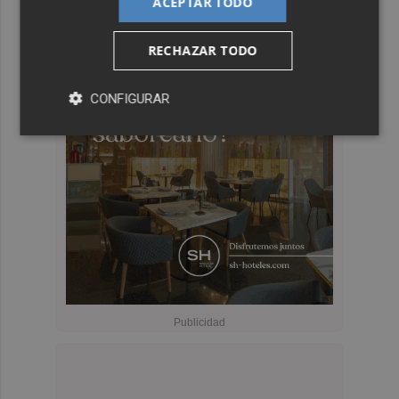
ACEPTAR TODO
RECHAZAR TODO
CONFIGURAR