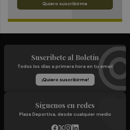
Quiero suscribirme
Suscríbete al Boletín
Todos los días a primera hora en tu email
¡Quiero suscribirme!
Síguenos en redes
Plaza Deportiva, desde cualquier medio