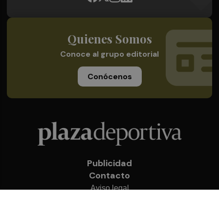
Quienes Somos
Conoce al grupo editorial
Conócenos
Publicidad
Contacto
Aviso legal
Política de privacidad
Cookies