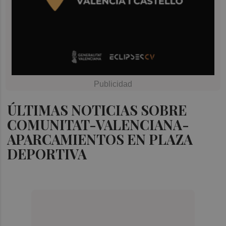
ÚLTIMAS NOTICIAS SOBRE
COMUNITAT-VALENCIANA-
APARCAMIENTOS EN PLAZA
DEPORTIVA