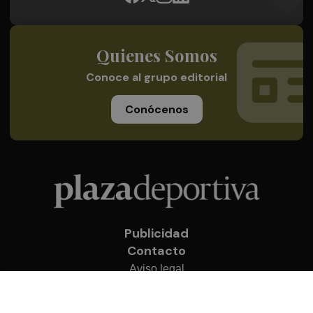
Quienes Somos
Conoce al grupo editorial
Conócenos
Publicidad
Contacto
Aviso legal
Política de privacidad
Cookies