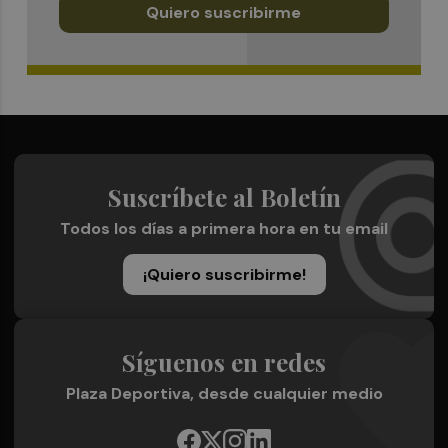
Quiero suscribirme
Suscríbete al Boletín
Todos los días a primera hora en tu email
¡Quiero suscribirme!
Síguenos en redes
Plaza Deportiva, desde cualquier medio