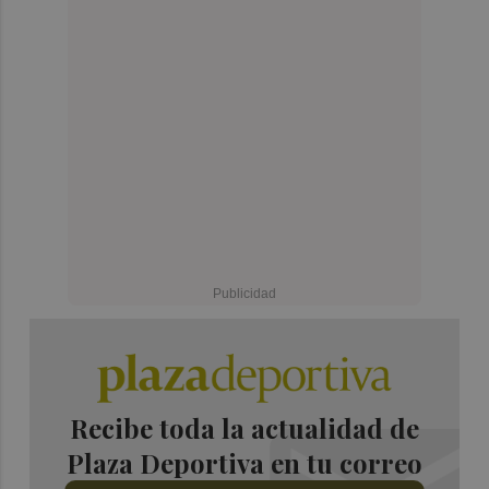
Recibe toda la actualidad de
Plaza Deportiva en tu correo