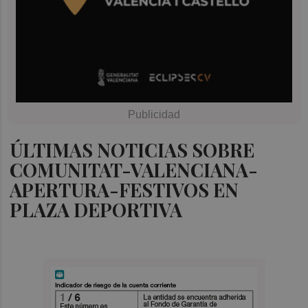
ÚLTIMAS NOTICIAS SOBRE
COMUNITAT-VALENCIANA-
APERTURA-FESTIVOS EN
PLAZA DEPORTIVA