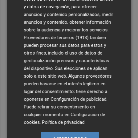
y datos de navegación, para ofrecer
anuncios y contenido personalizados, medir
anuncios y contenido, obtener información
sobre la audiencia y mejorar los servicios.
Proveedores de terceros (1913)
también
pueden procesar sus datos para estos y
otros fines, incluido el uso de datos de
geolocalización precisos y características
del dispositivo. Sus elecciones se aplican
solo a este sitio web. Algunos proveedores
pueden basarse en el interés legítimo en
lugar del consentimiento; tiene derecho a
oponerse en
Configuración de publicidad
.
Puede retirar su consentimiento en
cualquier momento en
Configuración de
cookies
.
Política de privacidad