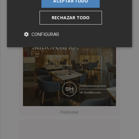
ACEPTAR TODO
RECHAZAR TODO
CONFIGURAR