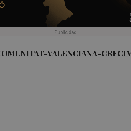
 COMUNITAT-VALENCIANA-CRECIM