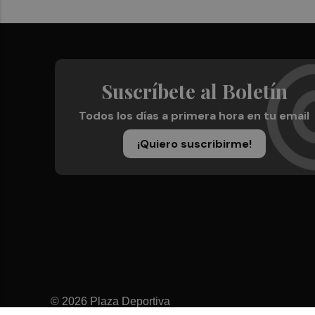
Suscríbete al Boletín
Todos los días a primera hora en tu email
¡Quiero suscribirme!
© 2026 Plaza Deportiva