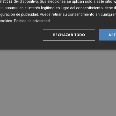
rísticas del dispositivo. Sus elecciones se aplican solo a este sitio
 basarse en el interés legítimo en lugar del consentimiento; tiene 
guración de publicidad
. Puede retirar su consentimiento en cualqu
cookies
.
Política de privacidad
RECHAZAR TODO
ACE