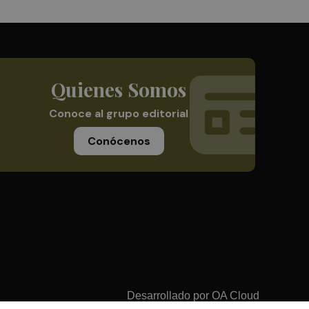
Quienes Somos
Conoce al grupo editorial
Conócenos
Desarrollado por
OA Cloud