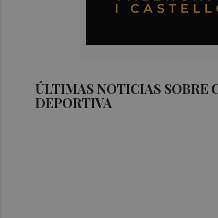
ÚLTIMAS NOTICIAS SOBRE
DEPORTIVA