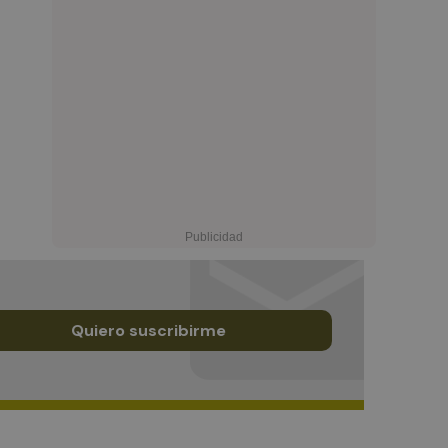
Quiero suscribirme