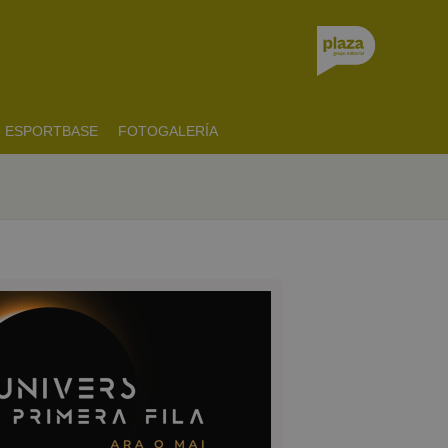
ESPORTBASE
FOTOGALERÍA