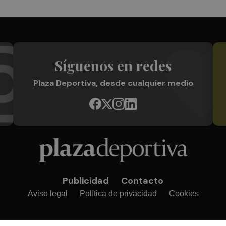
Síguenos en redes
Plaza Deportiva, desde cualquier medio
Publicidad
Contacto
Aviso legal
Política de privacidad
Cookies