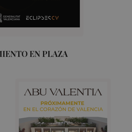
IENTO EN PLAZA