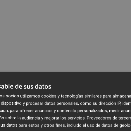
able de sus datos
os socios utilizamos cookies y tecnologías similares para almacena
dispositivo y procesar datos personales, como su dirección IP, iden
ción, para ofrecer anuncios y contenido personalizados, medir anun
n sobre la audiencia y mejorar los servicios.
Proveedores de tercer
s datos para estos y otros fines, incluido el uso de datos de geolo